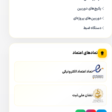
پکیج‌های دوربین
دوربین‌های پروژه‌ای
دستگاه ضبط
نمادهای اعتماد
نماد اعتماد الکترونیکی
نشان ملی ثبت