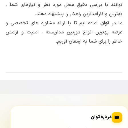
توانند با بررسی دقیق محل مورد نظر و نیازهای شما ،
بهترین و کارآمدترین راهکار را پیشنهاد دهند.
ما در
توان
آماده ایم تا با ارائه مشاوره های تخصصی و
عرضه بهترین انواع دوربین مداربسته ، امنیت و آرامش
خاطر را برای شما به ارمغان آوریم.
درباره توان