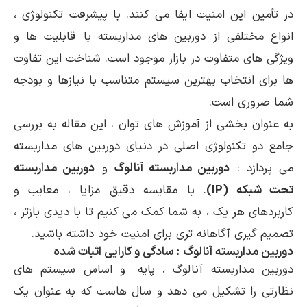
در تأمین این امنیت ایفا می کنند. با پیشرفت تکنولوژی ،
انواع مختلفی از دوربین های مداربسته با قابلیت ها و
ویژگی های متفاوت در بازار موجود است. شناخت این تفاوت
ها برای انتخاب بهترین سیستم متناسب با نیازها و بودجه
شما ضروری است.
به عنوان بخشی از آموزش های توان ، این مقاله به بررسی
جامع دو تکنولوژی اصلی در دنیای دوربین های مداربسته
می پردازد :
دوربین مداربسته آنالوگ
و
دوربین مداربسته
تحت شبکه (IP)
. با مقایسه دقیق مزایا ، معایب و
کاربردهای هر یک ، به شما کمک می کنیم تا با دیدی بازتر ،
تصمیم گیری آگاهانه تری برای امنیت خود داشته باشید.
دوربین مداربسته آنالوگ
: سادگی و کارایی اثبات شده
دوربین مداربسته آنالوگ ، پایه و اساس سیستم های
نظارتی را تشکیل می دهد و سال هاست که به عنوان یک