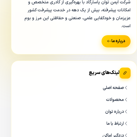
شرکت ایمن توان پاسارگاد با بهره‌گیری از کادری متخصص و
امکانات پیشرفته، بیش از یک دهه در خدمت پیشرفت کشور
عزیزمان و خودکفایی علمی، صنعتی و حفاظتی این مرز و بوم
است.
درباره ما
لینک‌های سریع
صفحه اصلی
محصولات
درباره توان
ارتباط با ما
دزدگیر اماکن