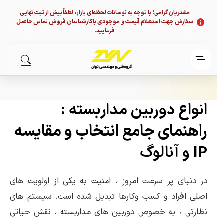
مشتریان گرامی؛ با توجه به نوسانات لحظه‌ای بازار، لطفاً پیش از ثبت نهایی
سفارش جهت استعلام قیمت و موجودی با کارشناسان فروش تماس حاصل
فرمایید.
انواع دوربین مداربسته :
راهنمای جامع انتخاب و مقایسه
IP و آنالوگ
در دنیای پر سرعت امروز ، امنیت به یکی از اولویت های
اصلی افراد و کسب وکارها تبدیل شده است. سیستم های
نظارتی ، به خصوص دوربین های مداربسته ، نقش حیاتی