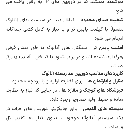
هوشمند هستند که در دوربین های IP به وفور یافت می
شود.
کیفیت صدای محدود
: انتقال صدا در سیستم های آنالوگ
معمولاً با کیفیت پایین تر و با نیاز به کابل کشی جداگانه
انجام می شود.
امنیت پایین تر
: سیگنال های آنالوگ به طور پیش فرض
رمزگذاری نشده اند و در برابر شنود یا تداخل ، آسیب پذیرتر
هستند.
کاربردهای مناسب دوربین مداربسته آنالوگ
منازل و آپارتمان ها
: برای نظارت اولیه و با بودجه محدود.
فروشگاه های کوچک و مغازه ها
: در جایی که نیاز به نظارت
ساده و ضبط اولیه تصاویر وجود دارد.
سیستم های قدیمی
: برای جایگزینی دوربین های خراب در
یک سیستم آنالوگ موجود ، بدون نیاز به تغییر کل
زیرساخت.