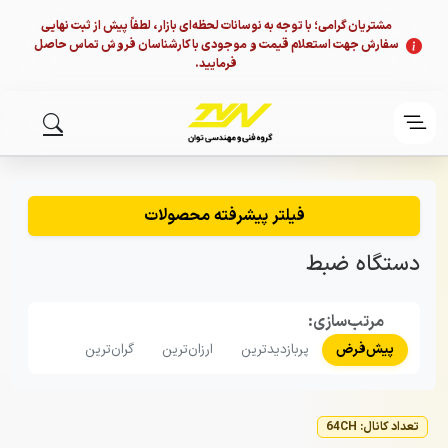
مشتریان گرامی؛ با توجه به نوسانات لحظه‌ای بازار، لطفاً پیش از ثبت نهایی
سفارش جهت استعلام قیمت و موجودی با کارشناسان فروش تماس حاصل
فرمایید.
فیلتر پیشرفته محصولات
دستگاه ضبط
مرتب‌سازی:
پیش‌فرض
پربازدیدترین
ارزان‌ترین
گران‌ترین
تعداد کانال: 64CH