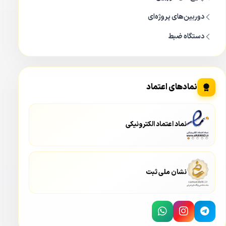
دوربین‌های پروژه‌ای
دستگاه ضبط
نمادهای اعتماد
نماد اعتماد الکترونیکی
نشان ملی ثبت