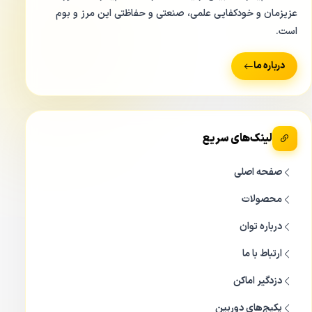
عزیزمان و خودکفایی علمی، صنعتی و حفاظتی این مرز و بوم
است.
درباره ما
لینک‌های سریع
صفحه اصلی
محصولات
درباره توان
ارتباط با ما
دزدگیر اماکن
پکیج‌های دوربین