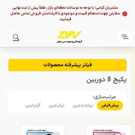
مشتریان گرامی؛ با توجه به نوسانات لحظه‌ای بازار، لطفاً پیش از ثبت نهایی
سفارش جهت استعلام قیمت و موجودی با کارشناسان فروش تماس حاصل
فرمایید.
فیلتر پیشرفته محصولات
پکیج 8 دوربین
مرتب‌سازی:
پیش‌فرض
پربازدیدترین
ارزان‌ترین
گران‌ترین