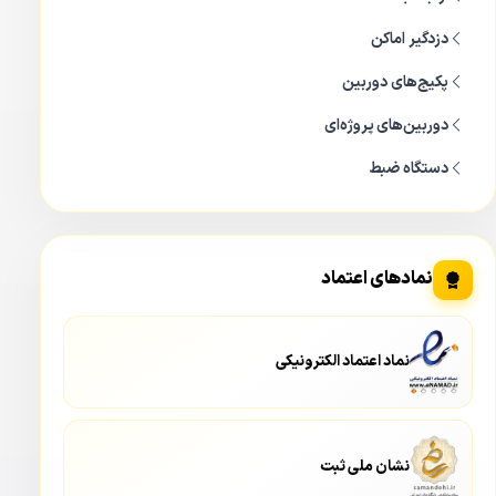
دزدگیر اماکن
پکیج‌های دوربین
دوربین‌های پروژه‌ای
دستگاه ضبط
نمادهای اعتماد
نماد اعتماد الکترونیکی
نشان ملی ثبت