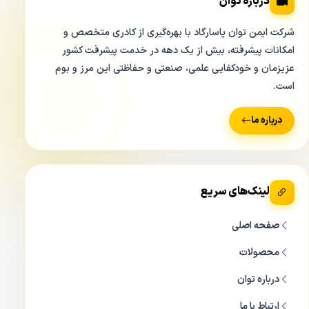
درباره توان
شرکت ایمن توان پاسارگاد با بهره‌گیری از کادری متخصص و
امکانات پیشرفته، بیش از یک دهه در خدمت پیشرفت کشور
عزیزمان و خودکفایی علمی، صنعتی و حفاظتی این مرز و بوم
است.
درباره ما
لینک‌های سریع
صفحه اصلی
محصولات
درباره توان
ارتباط با ما