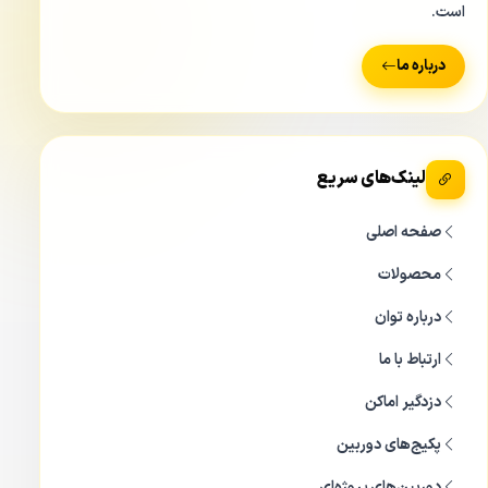
است.
درباره ما
لینک‌های سریع
صفحه اصلی
محصولات
درباره توان
ارتباط با ما
دزدگیر اماکن
پکیج‌های دوربین
دوربین‌های پروژه‌ای