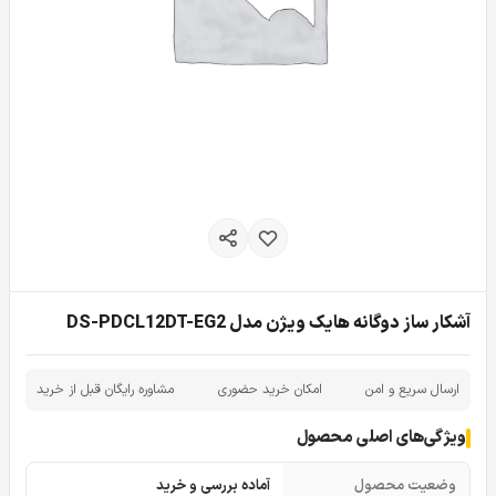
آشکار ساز دوگانه هایک ویژن مدل DS-PDCL12DT-EG2
ارسال سریع و امن
امکان خرید حضوری
مشاوره رایگان قبل از خرید
ویژگی‌های اصلی محصول
وضعیت محصول
آماده بررسی و خرید