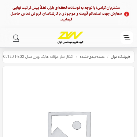
مشتریان گرامی؛ با توجه به نوسانات لحظه‌ای بازار، لطفاً پیش از ثبت نهایی
سفارش جهت استعلام قیمت و موجودی با کارشناسان فروش تماس حاصل
فرمایید.
فروشگاه توان
/
دسته-بندی-نشده
/
آشکار ساز دوگانه هایک ویژن مدل DS-PDCL12DT-EG2