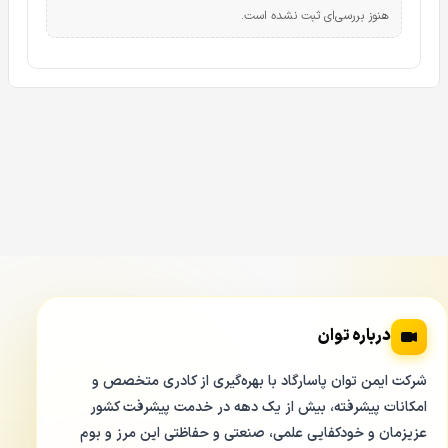
هنوز بررسی‌ای ثبت نشده است.
درباره توان
شرکت ایمن توان پاسارگاد با بهره‌گیری از کادری متخصص و
امکانات پیشرفته، بیش از یک دهه در خدمت پیشرفت کشور
عزیزمان و خودکفایی علمی، صنعتی و حفاظتی این مرز و بوم