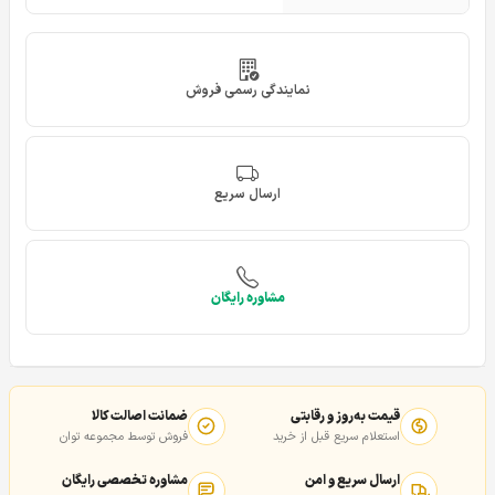
نمایندگی رسمی فروش
ارسال سریع
مشاوره رایگان
قیمت به‌روز و رقابتی
ضمانت اصالت کالا
استعلام سریع قبل از خرید
فروش توسط مجموعه توان
ارسال سریع و امن
مشاوره تخصصی رایگان