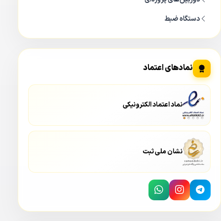
دستگاه ضبط
نمادهای اعتماد
نماد اعتماد الکترونیکی
نشان ملی ثبت