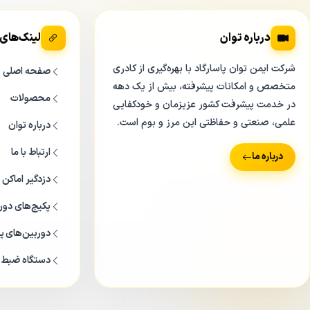
درباره توان
لینک‌های
شرکت ایمن توان پاسارگاد با بهره‌گیری از کادری
صفحه اصلی
متخصص و امکانات پیشرفته، بیش از یک دهه
محصولات
در خدمت پیشرفت کشور عزیزمان و خودکفایی
علمی، صنعتی و حفاظتی این مرز و بوم است.
درباره توان
ارتباط با ما
درباره ما
دزدگیر اماکن
پکیج‌های دور
دوربین‌های پر
دستگاه ضبط