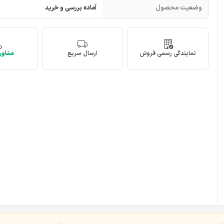
وضعیت محصول
آماده بررسی و خرید
نمایندگی رسمی فروش
ارسال سریع
مشاوره