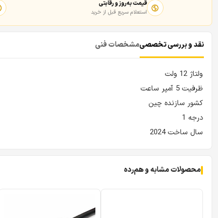
قیمت به‌روز و رقابتی
استعلام سریع قبل از خرید
نقد و بررسی تخصصی
مشخصات فنی
ولتاژ 12 ولت
ظرفیت 5 آمپر ساعت
کشور سازنده چین
درجه 1
سال ساخت 2024
محصولات مشابه و هم‌رده