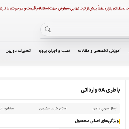
نات لحظه‌ای بازار، لطفاً پیش از ثبت نهایی سفارش جهت استعلام قیمت و موجودی با ک
آموزش تخصصی و مقالات
نصب و اجرای پروژه
تعمیرات دوربین
باطری 5A وارداتی
ارسال سریع و امن
امکان خرید حضوری
مشاوره رای
ویژگی‌های اصلی محصول