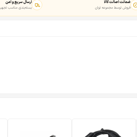
ضمانت اصالت کالا
ارسال سریع و امن
فروش توسط مجموعه توان
بسته‌بندی مناسب تجهیز