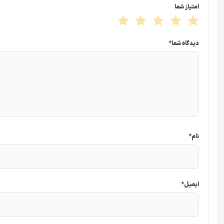
امتیاز شما
دیدگاه شما
*
نام
*
ایمیل
*