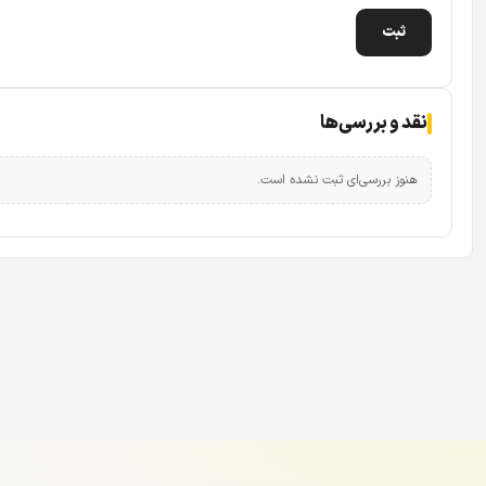
نقد و بررسی‌ها
هنوز بررسی‌ای ثبت نشده است.