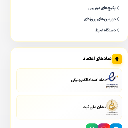
پکیج‌های دوربین
دوربین‌های پروژه‌ای
دستگاه ضبط
نمادهای اعتماد
نماد اعتماد الکترونیکی
نشان ملی ثبت