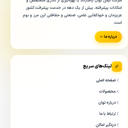
شرکت ایمن توان پاسارگاد با بهره‌گیری از کادری متخصص و
امکانات پیشرفته، بیش از یک دهه در خدمت پیشرفت کشور
عزیزمان و خودکفایی علمی، صنعتی و حفاظتی این مرز و بوم
است.
درباره ما
لینک‌های سریع
صفحه اصلی
محصولات
درباره توان
ارتباط با ما
دزدگیر اماکن