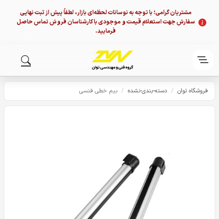
مشتریان گرامی؛ با توجه به نوسانات لحظه‌ای بازار، لطفاً پیش از ثبت نهایی
سفارش جهت استعلام قیمت و موجودی با کارشناسان فروش تماس حاصل
فرمایید.
فروشگاه توان
/
دسته-بندی-نشده
/
بیم خطی فنسی