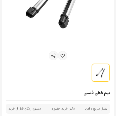
بیم خطی فنسی
ارسال سریع و امن
امکان خرید حضوری
مشاوره رایگان قبل از خرید