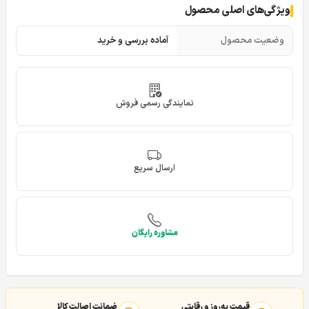
ویژگی‌های اصلی محصول
وضعیت محصول
آماده بررسی و خرید
نمایندگی رسمی فروش
ارسال سریع
مشاوره رایگان
قیمت به‌روز و رقابتی
ضمانت اصالت کالا