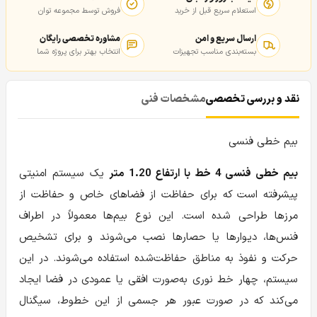
استعلام سریع قبل از خرید
فروش توسط مجموعه توان
ارسال سریع و امن
مشاوره تخصصی رایگان
بسته‌بندی مناسب تجهیزات
انتخاب بهتر برای پروژه شما
نقد و بررسی تخصصی
مشخصات فنی
بیم خطی فنسی
بیم خطی فنسی 4 خط با ارتفاع 1.20 متر
یک سیستم امنیتی
پیشرفته است که برای حفاظت از فضاهای خاص و حفاظت از
مرزها طراحی شده است. این نوع بیم‌ها معمولاً در اطراف
فنس‌ها، دیوارها یا حصارها نصب می‌شوند و برای تشخیص
حرکت و نفوذ به مناطق حفاظت‌شده استفاده می‌شوند. در این
سیستم، چهار خط نوری به‌صورت افقی یا عمودی در فضا ایجاد
می‌کند که در صورت عبور هر جسمی از این خطوط، سیگنال