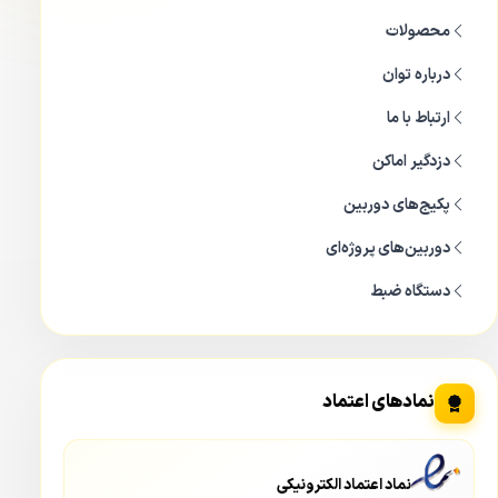
محصولات
درباره توان
ارتباط با ما
دزدگیر اماکن
پکیج‌های دوربین
دوربین‌های پروژه‌ای
دستگاه ضبط
نمادهای اعتماد
نماد اعتماد الکترونیکی