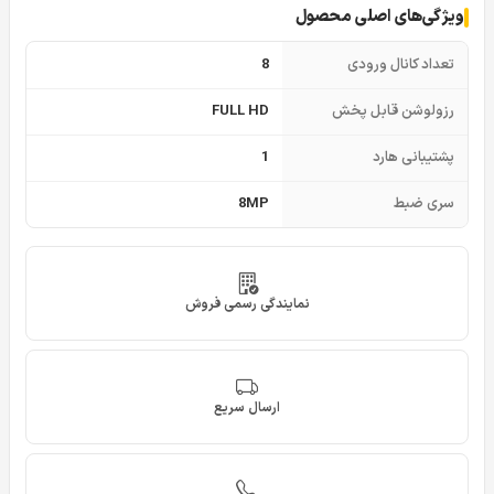
ویژگی‌های اصلی محصول
تعداد کانال ورودی
8
رزولوشن قابل پخش
FULL HD
پشتیبانی هارد
1
سری ضبط
8MP
نمایندگی رسمی فروش
ارسال سریع