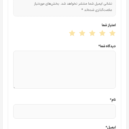
نشانی ایمیل شما منتشر نخواهد شد.
بخش‌های موردنیاز
علامت‌گذاری شده‌اند
*
امتیاز شما
دیدگاه شما
*
نام
*
ایمیل
*