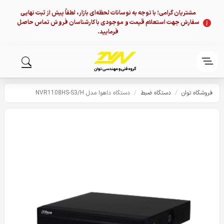
مشتریان گرامی؛ با توجه به نوسانات لحظه‌ای بازار، لطفاً پیش از ثبت نهایی
سفارش جهت استعلام قیمت و موجودی با کارشناسان فروش تماس حاصل
فرمایید.
فروشگاه توان
/
دستگاه ضبط
/
دستگاه داهوا مدل NVR1108HS-S3/H