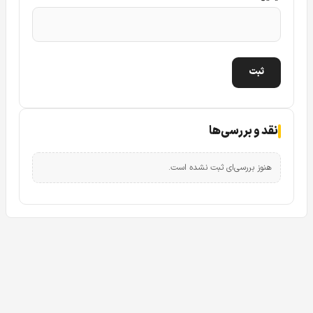
نقد و بررسی‌ها
هنوز بررسی‌ای ثبت نشده است.