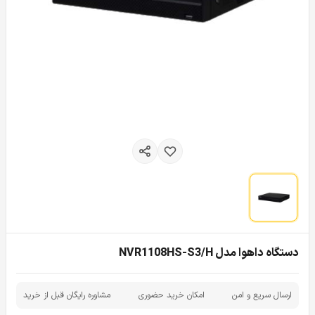
دستگاه داهوا مدل NVR1108HS-S3/H
ارسال سریع و امن
امکان خرید حضوری
مشاوره رایگان قبل از خرید