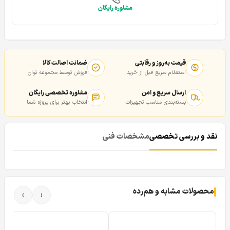
مشاوره رایگان
قیمت به‌روز و رقابتی
ضمانت اصالت کالا
استعلام سریع قبل از خرید
فروش توسط مجموعه توان
ارسال سریع و امن
مشاوره تخصصی رایگان
بسته‌بندی مناسب تجهیزات
انتخاب بهتر برای پروژه شما
نقد و بررسی تخصصی
مشخصات فنی
محصولات مشابه و هم‌رده
›
‹