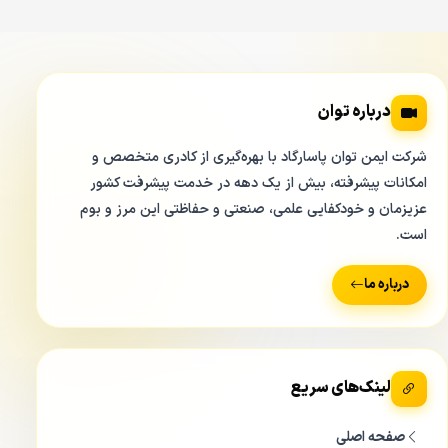
درباره توان
شرکت ایمن توان پاسارگاد با بهره‌گیری از کادری متخصص و
امکانات پیشرفته، بیش از یک دهه در خدمت پیشرفت کشور
عزیزمان و خودکفایی علمی، صنعتی و حفاظتی این مرز و بوم
است.
درباره ما
لینک‌های سریع
صفحه اصلی