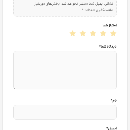
نشانی ایمیل شما منتشر نخواهد شد.
بخش‌های موردنیاز
علامت‌گذاری شده‌اند
*
امتیاز شما
دیدگاه شما
*
نام
*
ایمیل
*