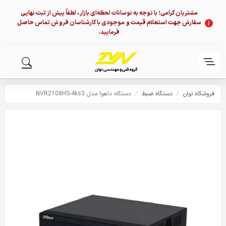
مشتریان گرامی؛ با توجه به نوسانات لحظه‌ای بازار، لطفاً پیش از ثبت نهایی
سفارش جهت استعلام قیمت و موجودی با کارشناسان فروش تماس حاصل
فرمایید.
فروشگاه توان
/
دستگاه ضبط
/
دستگاه داهوا مدل NVR2108HS-4ks3