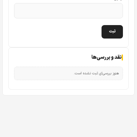
نقد و بررسی‌ها
هنوز بررسی‌ای ثبت نشده است.