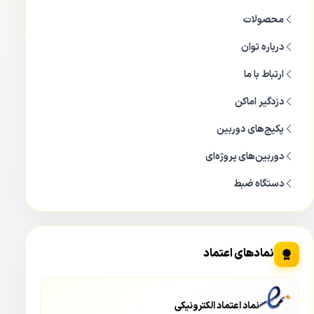
محصولات
درباره توان
ارتباط با ما
دزدگیر اماکن
پکیج‌های دوربین
دوربین‌های پروژه‌ای
دستگاه ضبط
نمادهای اعتماد
نماد اعتماد الکترونیکی