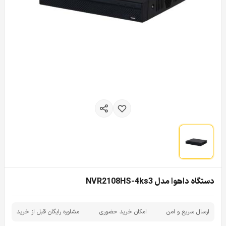
دستگاه داهوا مدل NVR2108HS-4ks3
ارسال سریع و امن
امکان خرید حضوری
مشاوره رایگان قبل از خرید