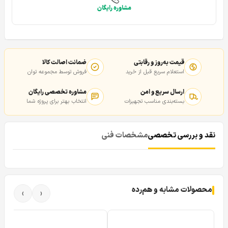
مشاوره رایگان
قیمت به‌روز و رقابتی
ضمانت اصالت کالا
استعلام سریع قبل از خرید
فروش توسط مجموعه توان
ارسال سریع و امن
مشاوره تخصصی رایگان
بسته‌بندی مناسب تجهیزات
انتخاب بهتر برای پروژه شما
نقد و بررسی تخصصی
مشخصات فنی
محصولات مشابه و هم‌رده
›
‹