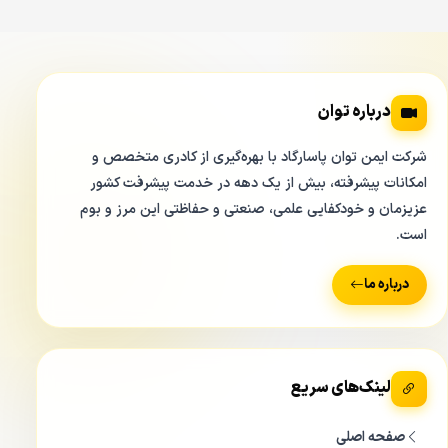
درباره توان
شرکت ایمن توان پاسارگاد با بهره‌گیری از کادری متخصص و
امکانات پیشرفته، بیش از یک دهه در خدمت پیشرفت کشور
عزیزمان و خودکفایی علمی، صنعتی و حفاظتی این مرز و بوم
است.
درباره ما
لینک‌های سریع
صفحه اصلی