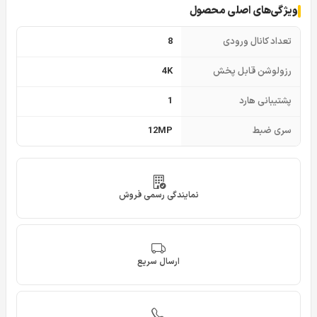
ویژگی‌های اصلی محصول
تعداد کانال ورودی
8
رزولوشن قابل پخش
4K
پشتیبانی هارد
1
سری ضبط
12MP
نمایندگی رسمی فروش
ارسال سریع