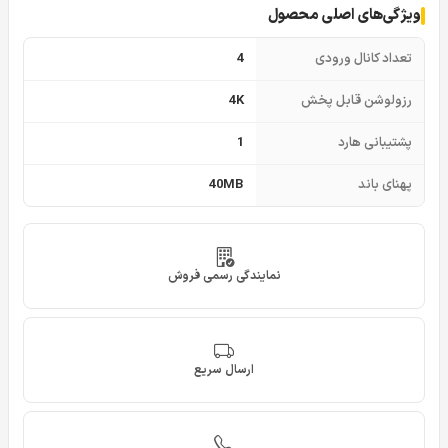
ویژگی‌های اصلی محصول
تعداد کانال ورودی
4
رزولوشن قابل پخش
4K
پشتیبانی هارد
1
پهنای باند
40MB
نمایندگی رسمی فروش
ارسال سریع