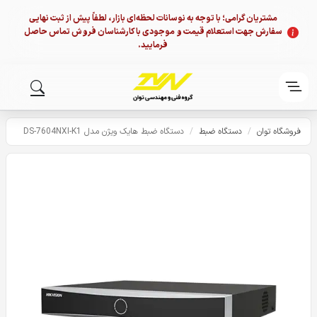
مشتریان گرامی؛ با توجه به نوسانات لحظه‌ای بازار، لطفاً پیش از ثبت نهایی
سفارش جهت استعلام قیمت و موجودی با کارشناسان فروش تماس حاصل
فرمایید.
فروشگاه توان
/
دستگاه ضبط
/
دستگاه ضبط هایک ویژن مدل DS-7604NXI-K1