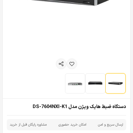
دستگاه ضبط هایک ویژن مدل DS-7604NXI-K1
ارسال سریع و امن
امکان خرید حضوری
مشاوره رایگان قبل از خرید