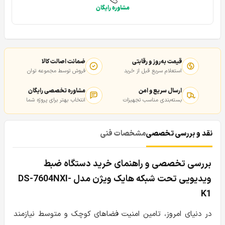
مشاوره رایگان
قیمت به‌روز و رقابتی
ضمانت اصالت کالا
استعلام سریع قبل از خرید
فروش توسط مجموعه توان
ارسال سریع و امن
مشاوره تخصصی رایگان
بسته‌بندی مناسب تجهیزات
انتخاب بهتر برای پروژه شما
نقد و بررسی تخصصی
مشخصات فنی
بررسی تخصصی و راهنمای خرید دستگاه ضبط
ویدیویی تحت شبکه هایک ویژن مدل DS-7604NXI-
K1
در دنیای امروز، تامین امنیت فضاهای کوچک و متوسط نیازمند