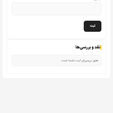
نقد و بررسی‌ها
هنوز بررسی‌ای ثبت نشده است.