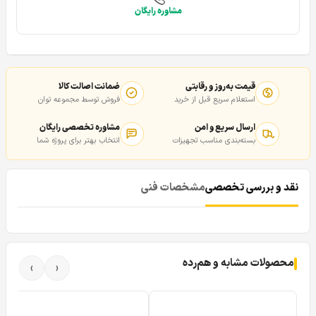
مشاوره رایگان
قیمت به‌روز و رقابتی
ضمانت اصالت کالا
استعلام سریع قبل از خرید
فروش توسط مجموعه توان
ارسال سریع و امن
مشاوره تخصصی رایگان
بسته‌بندی مناسب تجهیزات
انتخاب بهتر برای پروژه شما
نقد و بررسی تخصصی
مشخصات فنی
محصولات مشابه و هم‌رده
›
‹