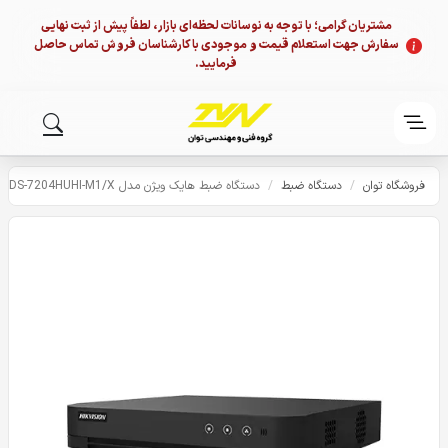
مشتریان گرامی؛ با توجه به نوسانات لحظه‌ای بازار، لطفاً پیش از ثبت نهایی
سفارش جهت استعلام قیمت و موجودی با کارشناسان فروش تماس حاصل
فرمایید.
فروشگاه توان
/
دستگاه ضبط
/
دستگاه ضبط هایک ویژن مدل iDS-7204HUHI-M1/X