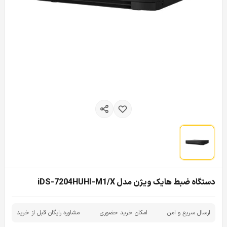
دستگاه ضبط هایک ویژن مدل iDS-7204HUHI-M1/X
ارسال سریع و امن
امکان خرید حضوری
مشاوره رایگان قبل از خرید