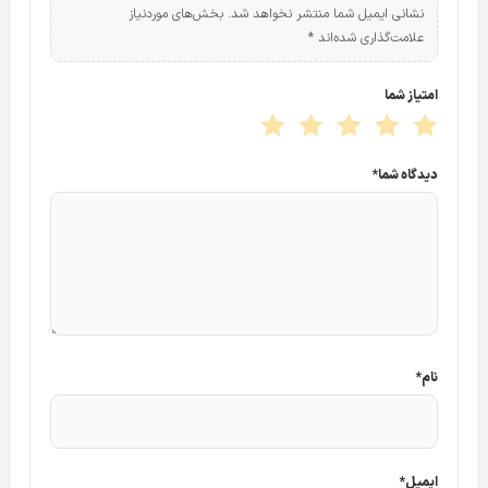
نشانی ایمیل شما منتشر نخواهد شد.
بخش‌های موردنیاز
علامت‌گذاری شده‌اند
*
امتیاز شما
دیدگاه شما
*
نام
*
ایمیل
*