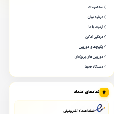
محصولات
درباره توان
ارتباط با ما
دزدگیر اماکن
پکیج‌های دوربین
دوربین‌های پروژه‌ای
دستگاه ضبط
نمادهای اعتماد
نماد اعتماد الکترونیکی