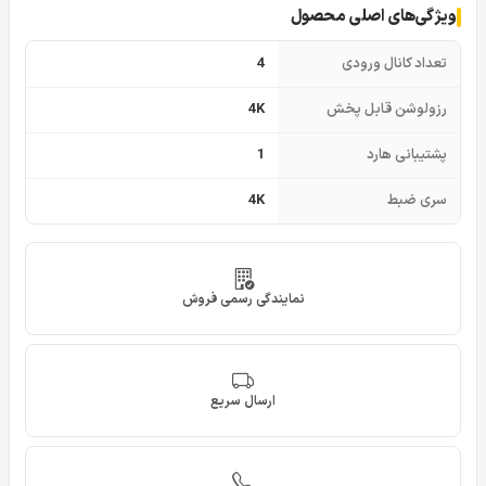
ویژگی‌های اصلی محصول
تعداد کانال ورودی
4
رزولوشن قابل پخش
4K
پشتیبانی هارد
1
سری ضبط
4K
نمایندگی رسمی فروش
ارسال سریع