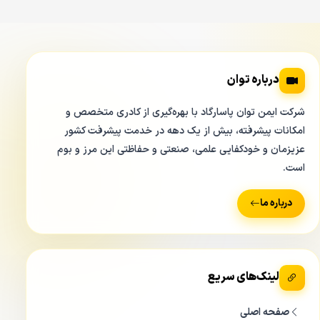
درباره توان
شرکت ایمن توان پاسارگاد با بهره‌گیری از کادری متخصص و
امکانات پیشرفته، بیش از یک دهه در خدمت پیشرفت کشور
عزیزمان و خودکفایی علمی، صنعتی و حفاظتی این مرز و بوم
است.
درباره ما
لینک‌های سریع
صفحه اصلی