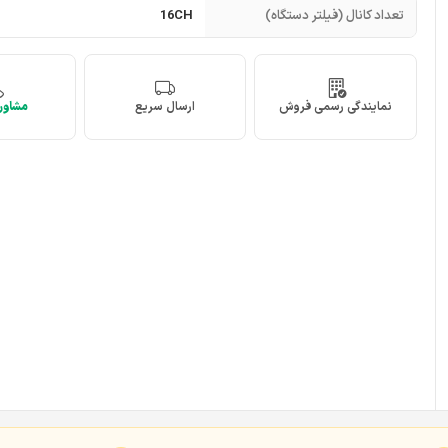
تعداد کانال (فیلتر دستگاه)
16CH
نمایندگی رسمی فروش
ارسال سریع
مشاوره