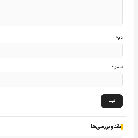
نام
*
ایمیل
*
نقد و بررسی‌ها