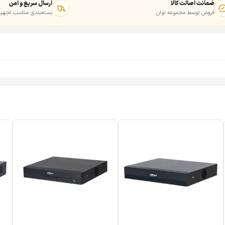
ضمانت اصالت کالا
ارسال سریع و امن
فروش توسط مجموعه توان
بسته‌بندی مناسب تجهیز