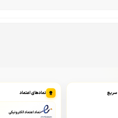
 سریع
نمادهای اعتماد
نماد اعتماد الکترونیکی