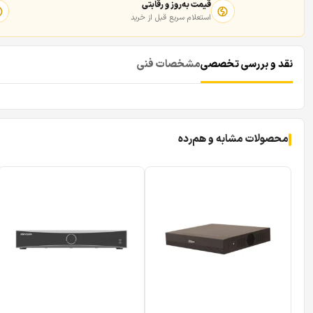
قیمت به‌روز و رقابتی
استعلام سریع قبل از خرید
نقد و بررسی تخصصی
مشخصات فنی
محصولات مشابه و هم‌رده