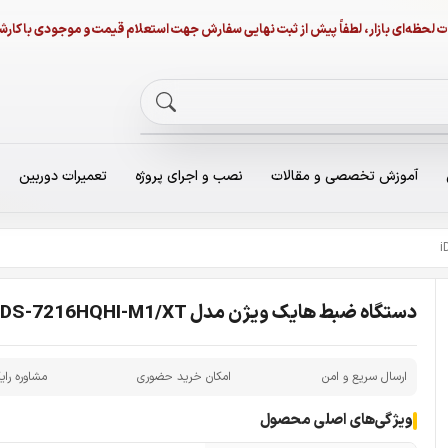
نات لحظه‌ای بازار، لطفاً پیش از ثبت نهایی سفارش جهت استعلام قیمت و موجودی با ک
آموزش تخصصی و مقالات
نصب و اجرای پروژه
تعمیرات دوربین
دستگاه ضبط هایک ویژن مدل iDS-7216HQHI-M1/XT
ارسال سریع و امن
امکان خرید حضوری
مشاوره رای
ویژگی‌های اصلی محصول