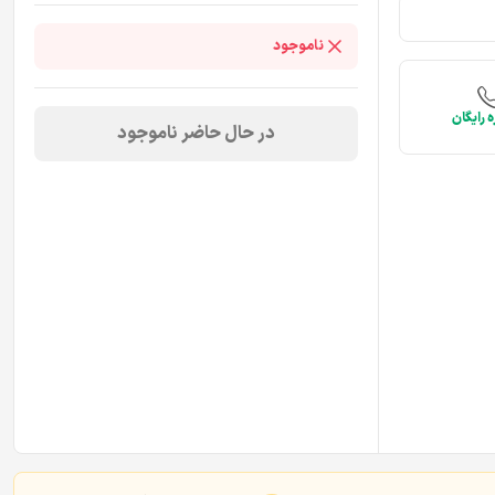
ناموجود
 رایگان
در حال حاضر ناموجود