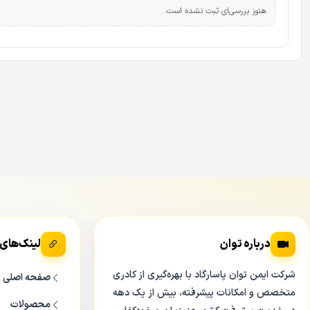
هنوز بررسی‌ای ثبت نشده است.
درباره توان
لینک‌های
شرکت ایمن توان پاسارگاد با بهره‌گیری از کادری
صفحه اصلی
متخصص و امکانات پیشرفته، بیش از یک دهه
محصولات