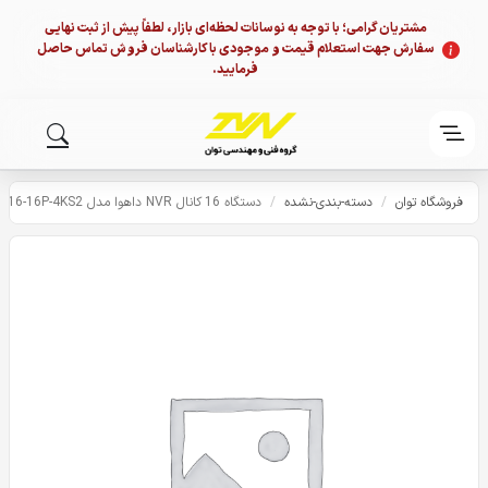
مشتریان گرامی؛ با توجه به نوسانات لحظه‌ای بازار، لطفاً پیش از ثبت نهایی
سفارش جهت استعلام قیمت و موجودی با کارشناسان فروش تماس حاصل
فرمایید.
فروشگاه توان
/
دسته-بندی-نشده
/
دستگاه 16 کانال NVR داهوا مدل NVR5416-16P-4KS2