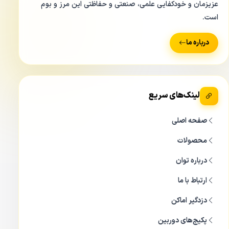
عزیزمان و خودکفایی علمی، صنعتی و حفاظتی این مرز و بوم
است.
درباره ما
لینک‌های سریع
صفحه اصلی
محصولات
درباره توان
ارتباط با ما
دزدگیر اماکن
پکیج‌های دوربین