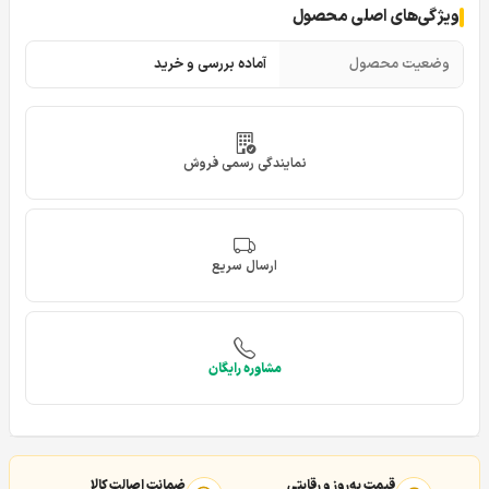
ویژگی‌های اصلی محصول
وضعیت محصول
آماده بررسی و خرید
نمایندگی رسمی فروش
ارسال سریع
مشاوره رایگان
قیمت به‌روز و رقابتی
ضمانت اصالت کالا