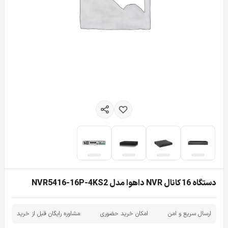
دستگاه 16 کانال NVR داهوا مدل NVR5416-16P-4KS2
ارسال سریع و امن
امکان خرید حضوری
مشاوره رایگان قبل از خرید