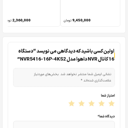
2,360,000
9,450,000
تومان
تومان
اولین کسی باشید که دیدگاهی می نویسد “دستگاه
16 کانال NVR داهوا مدل NVR5416-16P-4KS2”
نشانی ایمیل شما منتشر نخواهد شد.
بخش‌های موردنیاز
علامت‌گذاری شده‌اند
*
امتیاز شما
دیدگاه شما
*