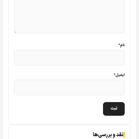
نام
*
ایمیل
*
نقد و بررسی‌ها