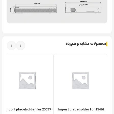
محصولات مشابه و هم‌رده
›
‹
Import placeholder for 25037
Import placeholder for 15469