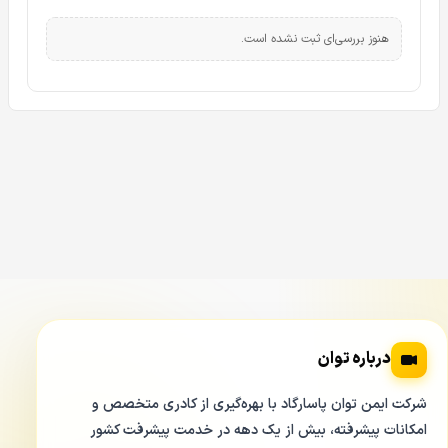
هنوز بررسی‌ای ثبت نشده است.
درباره توان
شرکت ایمن توان پاسارگاد با بهره‌گیری از کادری متخصص و
امکانات پیشرفته، بیش از یک دهه در خدمت پیشرفت کشور