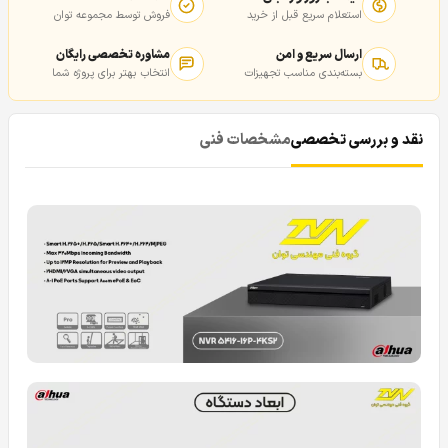
استعلام سریع قبل از خرید
فروش توسط مجموعه توان
ارسال سریع و امن
مشاوره تخصصی رایگان
بسته‌بندی مناسب تجهیزات
انتخاب بهتر برای پروژه شما
نقد و بررسی تخصصی
مشخصات فنی