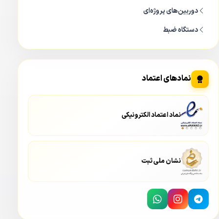
دوربین‌های پروژه‌ای
دستگاه ضبط
نمادهای اعتماد
نماد اعتماد الکترونیکی
نشان ملی ثبت