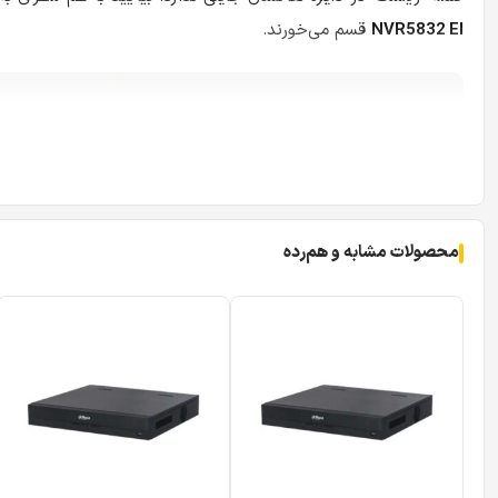
NVR5832 EI
قسم می‌خورند.
محصولات مشابه و هم‌رده