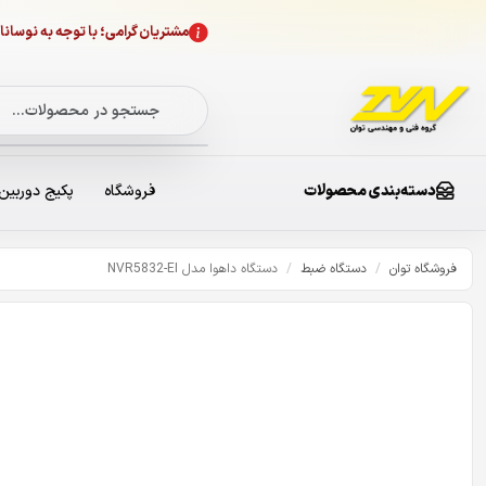
مشتریان گرامی؛ با توجه به نوسا
دسته‌بندی محصولات
فروشگاه
پکیج دوربین
فروشگاه توان
/
دستگاه ضبط
/
دستگاه داهوا مدل NVR5832-EI