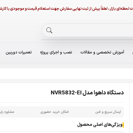
نات لحظه‌ای بازار، لطفاً پیش از ثبت نهایی سفارش جهت استعلام قیمت و موجودی با ک
آموزش تخصصی و مقالات
نصب و اجرای پروژه
تعمیرات دوربین
دستگاه داهوا مدل NVR5832-EI
ارسال سریع و امن
امکان خرید حضوری
مشاوره رای
ویژگی‌های اصلی محصول