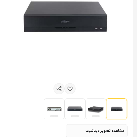
مشاهده تصویر دیتاشیت