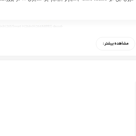
مشاهده بیشتر