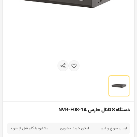
دستگاه 8 کانال حارس NVR-E08-1A
ارسال سریع و امن
امکان خرید حضوری
مشاوره رایگان قبل از خرید