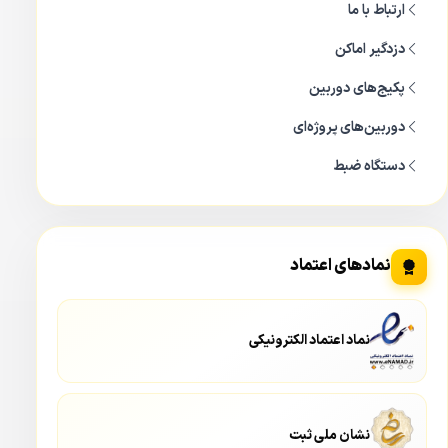
ارتباط با ما
دزدگیر اماکن
پکیج‌های دوربین
دوربین‌های پروژه‌ای
دستگاه ضبط
نمادهای اعتماد
نماد اعتماد الکترونیکی
نشان ملی ثبت