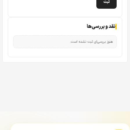
نقد و بررسی‌ها
هنوز بررسی‌ای ثبت نشده است.