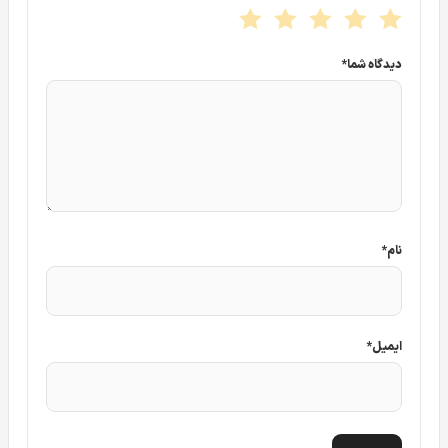
دیدگاه شما
*
نام
*
ایمیل
*