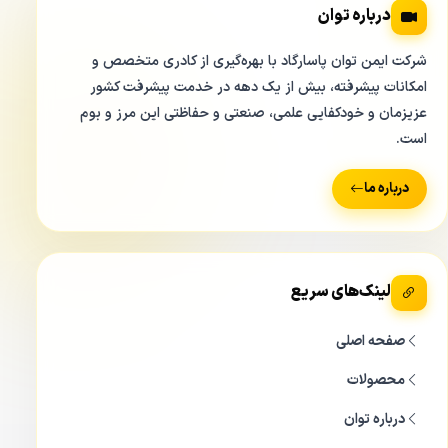
درباره توان
شرکت ایمن توان پاسارگاد با بهره‌گیری از کادری متخصص و
امکانات پیشرفته، بیش از یک دهه در خدمت پیشرفت کشور
عزیزمان و خودکفایی علمی، صنعتی و حفاظتی این مرز و بوم
است.
درباره ما
لینک‌های سریع
صفحه اصلی
محصولات
درباره توان