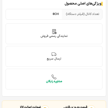
ویژگی‌های اصلی محصول
تعداد کانال (فیلتر دستگاه)
8CH
نمایندگی رسمی فروش
ارسال سریع
مشاوره رایگان
قیمت به‌روز و رقابتی
ضمانت اصالت کالا