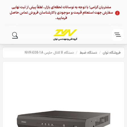
مشتریان گرامی؛ با توجه به نوسانات لحظه‌ای بازار، لطفاً پیش از ثبت نهایی
سفارش جهت استعلام قیمت و موجودی با کارشناسان فروش تماس حاصل
فرمایید.
فروشگاه توان
/
دستگاه ضبط
/
دستگاه 8 کانال حارس NVR-E08-1A