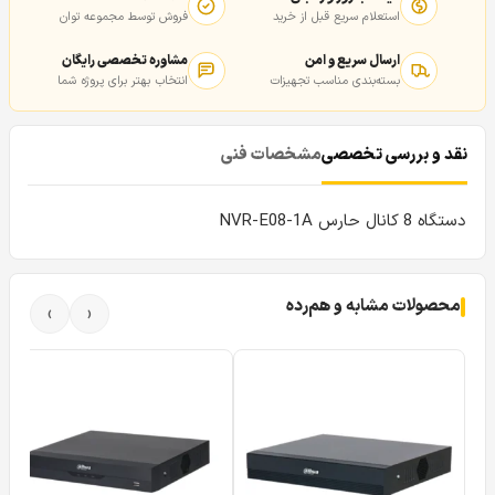
استعلام سریع قبل از خرید
فروش توسط مجموعه توان
ارسال سریع و امن
مشاوره تخصصی رایگان
بسته‌بندی مناسب تجهیزات
انتخاب بهتر برای پروژه شما
نقد و بررسی تخصصی
مشخصات فنی
دستگاه 8 کانال حارس NVR-E08-1A
محصولات مشابه و هم‌رده
›
‹