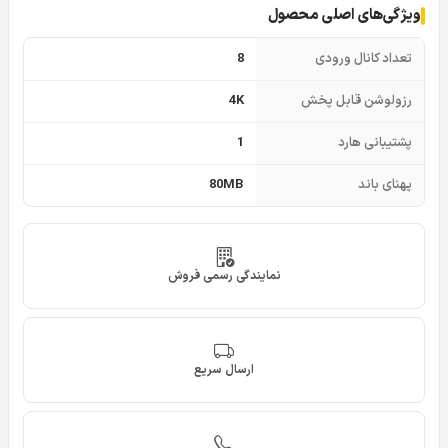
ویژگی‌های اصلی محصول
تعداد کانال ورودی
8
رزولوشن قابل پخش
4K
پشتیبانی هارد
1
پهنای باند
80MB
نمایندگی رسمی فروش
ارسال سریع