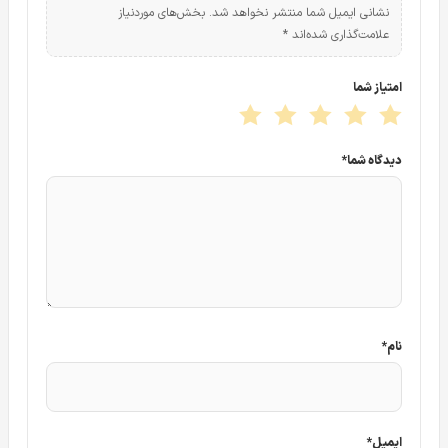
نشانی ایمیل شما منتشر نخواهد شد.
بخش‌های موردنیاز
علامت‌گذاری شده‌اند
*
امتیاز شما
دیدگاه شما
*
نام
*
ایمیل
*