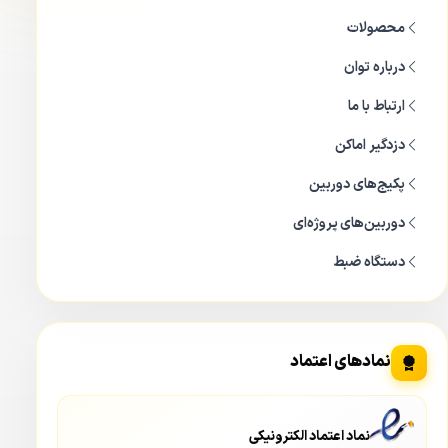
محصولات
درباره توان
ارتباط با ما
دزدگیر اماکن
پکیج‌های دوربین
دوربین‌های پروژه‌ای
دستگاه ضبط
نمادهای اعتماد
نماد اعتماد الکترونیکی