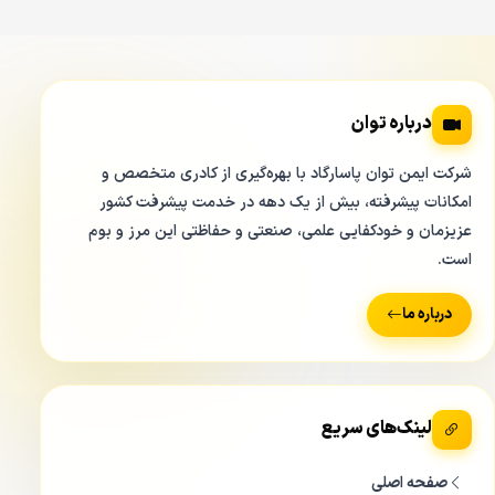
درباره توان
شرکت ایمن توان پاسارگاد با بهره‌گیری از کادری متخصص و
امکانات پیشرفته، بیش از یک دهه در خدمت پیشرفت کشور
عزیزمان و خودکفایی علمی، صنعتی و حفاظتی این مرز و بوم
است.
درباره ما
لینک‌های سریع
صفحه اصلی