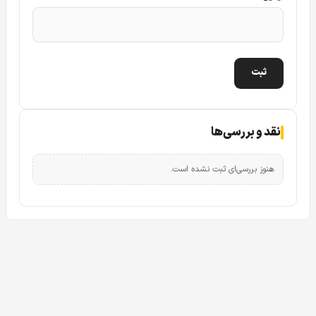
نقد و بررسی‌ها
هنوز بررسی‌ای ثبت نشده است.