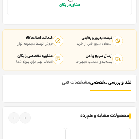
مشاوره رایگان
قیمت به‌روز و رقابتی
ضمانت اصالت کالا
استعلام سریع قبل از خرید
فروش توسط مجموعه توان
ارسال سریع و امن
مشاوره تخصصی رایگان
بسته‌بندی مناسب تجهیزات
انتخاب بهتر برای پروژه شما
نقد و بررسی تخصصی
مشخصات فنی
محصولات مشابه و هم‌رده
›
‹