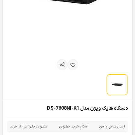
دستگاه هایک ویژن مدل DS-7608NI-K1
ارسال سریع و امن
امکان خرید حضوری
مشاوره رایگان قبل از خرید