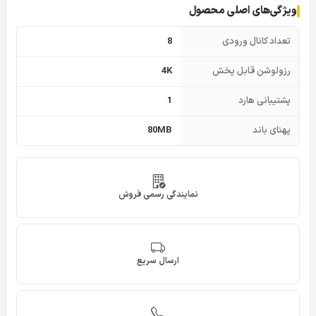
ویژگی‌های اصلی محصول
تعداد کانال ورودی
8
رزولوشن قابل پخش
4K
پشتیبانی هارد
1
پهنای باند
80MB
نمایندگی رسمی فروش
ارسال سریع