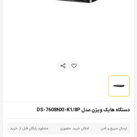
دستگاه هایک ویژن مدل DS-7608NXI-K1/8P
ارسال سریع و امن
امکان خرید حضوری
مشاوره رایگان قبل از خرید