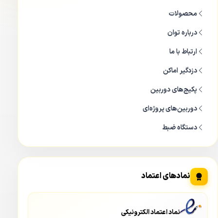
محصولات
درباره توان
ارتباط با ما
دزدگیر اماکن
پکیج‌های دوربین
دوربین‌های پروژه‌ای
دستگاه ضبط
نمادهای اعتماد
نماد اعتماد الکترونیکی