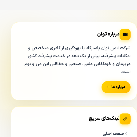
درباره توان
شرکت ایمن توان پاسارگاد با بهره‌گیری از کادری متخصص و
امکانات پیشرفته، بیش از یک دهه در خدمت پیشرفت کشور
عزیزمان و خودکفایی علمی، صنعتی و حفاظتی این مرز و بوم
است.
درباره ما
لینک‌های سریع
صفحه اصلی