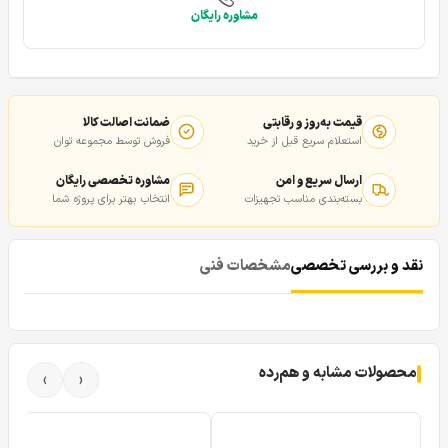
مشاوره رایگان
قیمت به‌روز و رقابتی
ضمانت اصالت کالا
استعلام سریع قبل از خرید
فروش توسط مجموعه توان
ارسال سریع و امن
مشاوره تخصصی رایگان
بسته‌بندی مناسب تجهیزات
انتخاب بهتر برای پروژه شما
نقد و بررسی تخصصی
مشخصات فنی
محصولات مشابه و هم‌رده
›
‹