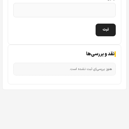
نقد و بررسی‌ها
هنوز بررسی‌ای ثبت نشده است.