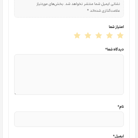
نشانی ایمیل شما منتشر نخواهد شد.
بخش‌های موردنیاز
علامت‌گذاری شده‌اند
*
امتیاز شما
دیدگاه شما
*
نام
*
ایمیل
*