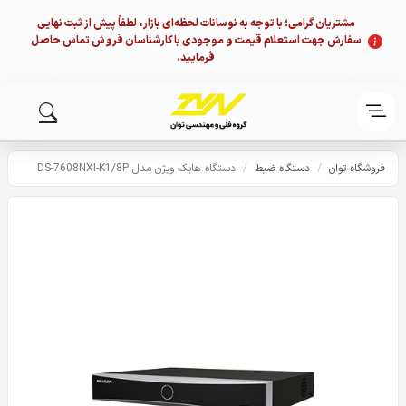
مشتریان گرامی؛ با توجه به نوسانات لحظه‌ای بازار، لطفاً پیش از ثبت نهایی
سفارش جهت استعلام قیمت و موجودی با کارشناسان فروش تماس حاصل
فرمایید.
فروشگاه توان
/
دستگاه ضبط
/
دستگاه هایک ویژن مدل DS-7608NXI-K1/8P