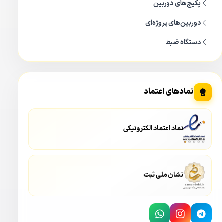
پکیج‌های دوربین
دوربین‌های پروژه‌ای
دستگاه ضبط
نمادهای اعتماد
نماد اعتماد الکترونیکی
نشان ملی ثبت