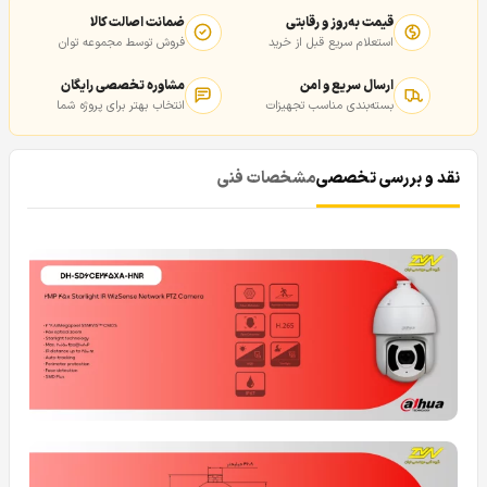
قیمت به‌روز و رقابتی
ضمانت اصالت کالا
استعلام سریع قبل از خرید
فروش توسط مجموعه توان
ارسال سریع و امن
مشاوره تخصصی رایگان
بسته‌بندی مناسب تجهیزات
انتخاب بهتر برای پروژه شما
نقد و بررسی تخصصی
مشخصات فنی