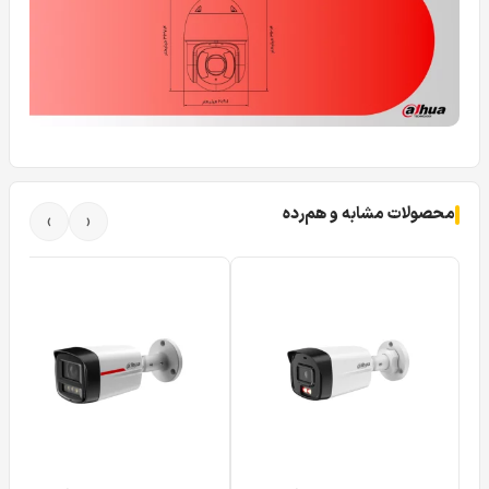
محصولات مشابه و هم‌رده
›
‹