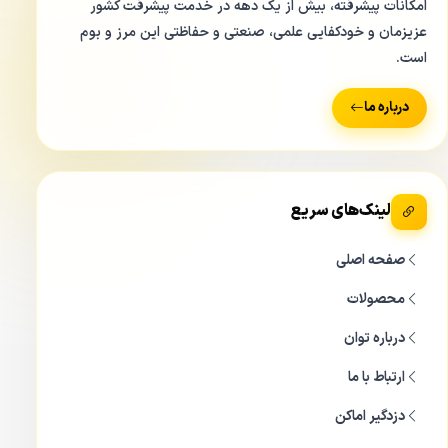
امکانات پیشرفته، بیش از یک دهه در خدمت پیشرفت کشور
عزیزمان و خودکفایی علمی، صنعتی و حفاظتی این مرز و بوم
است.
درباره ما
لینک‌های سریع
صفحه اصلی
محصولات
درباره توان
ارتباط با ما
دزدگیر اماکن