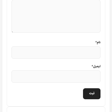
نام
*
ایمیل
*