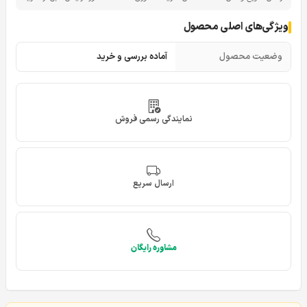
ویژگی‌های اصلی محصول
وضعیت محصول
آماده بررسی و خرید
نمایندگی رسمی فروش
ارسال سریع
مشاوره رایگان