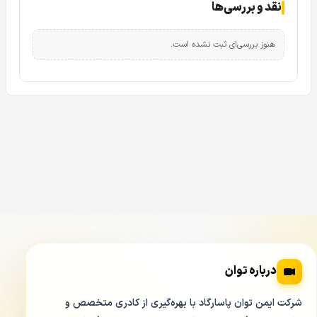
نقد و بررسی‌ها
هنوز بررسی‌ای ثبت نشده است.
درباره توان
شرکت ایمن توان پاسارگاد با بهره‌گیری از کادری متخصص و