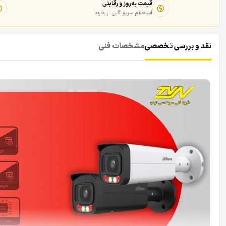
قیمت به‌روز و رقابتی
استعلام سریع قبل از خرید
نقد و بررسی تخصصی
مشخصات فنی