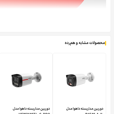
محصولات مشابه و هم‌رده
دوربین مداربسته داهوا مدل
دوربین مداربسته داهوا مدل