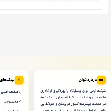
درباره توان
لینک‌های
شرکت ایمن توان پاسارگاد با بهره‌گیری از کادری
صفحه اصلی
متخصص و امکانات پیشرفته، بیش از یک دهه
محصولات
در خدمت پیشرفت کشور عزیزمان و خودکفایی
علمی، صنعتی و حفاظتی این مرز و بوم است.