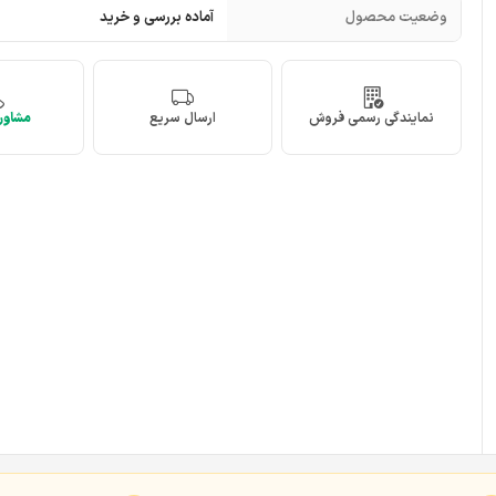
وضعیت محصول
آماده بررسی و خرید
نمایندگی رسمی فروش
ارسال سریع
مشاوره