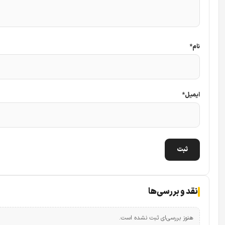
نام
*
ایمیل
*
نقد و بررسی‌ها
هنوز بررسی‌ای ثبت نشده است.