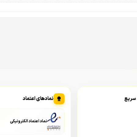
 سریع
نمادهای اعتماد
نماد اعتماد الکترونیکی