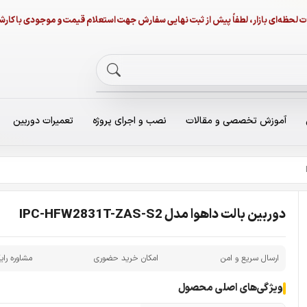
نات لحظه‌ای بازار، لطفاً پیش از ثبت نهایی سفارش جهت استعلام قیمت و موجودی با ک
آموزش تخصصی و مقالات
نصب و اجرای پروژه
تعمیرات دوربین
دوربین بالت داهوا مدل IPC-HFW2831T-ZAS-S2
ارسال سریع و امن
امکان خرید حضوری
مشاوره رای
ویژگی‌های اصلی محصول