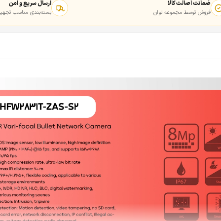
ضمانت اصالت کالا
ارسال سریع و امن
فروش توسط مجموعه توان
بسته‌بندی مناسب تجهیز