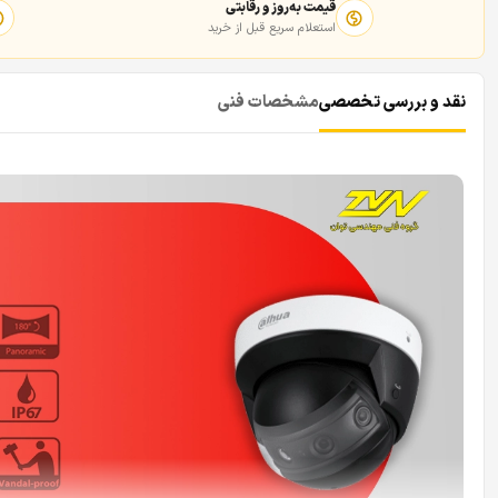
قیمت به‌روز و رقابتی
استعلام سریع قبل از خرید
نقد و بررسی تخصصی
مشخصات فنی