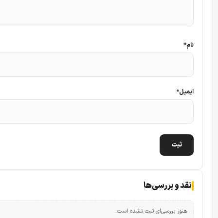
نام
*
ایمیل
*
نقد و بررسی‌ها
هنوز بررسی‌ای ثبت نشده است.