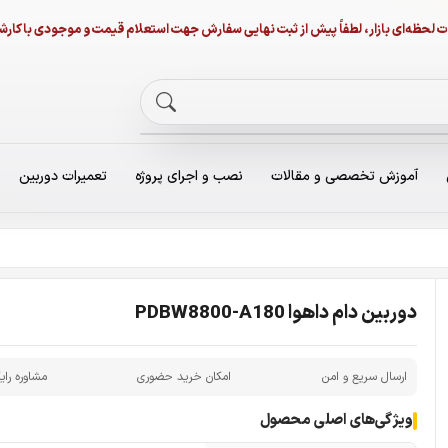
نات لحظه‌ای بازار، لطفاً پیش از ثبت نهایی سفارش جهت استعلام قیمت و موجودی با ک
آموزش تخصصی و مقالات
نصب و اجرای پروژه
تعمیرات دوربین
دوربین دام داهوا PDBW8800-A180
ارسال سریع و امن
امکان خرید حضوری
مشاوره رای
ویژگی‌های اصلی محصول