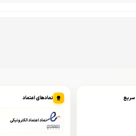
 سریع
نمادهای اعتماد
نماد اعتماد الکترونیکی