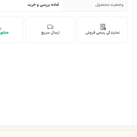
وضعیت محصول
آماده بررسی و خرید
نمایندگی رسمی فروش
ارسال سریع
مشاوره