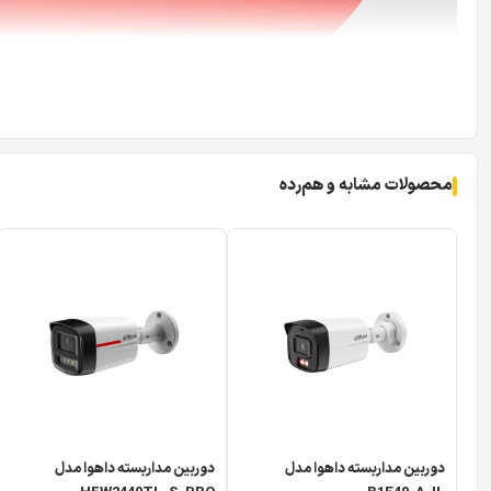
محصولات مشابه و هم‌رده
دوربین مداربسته داهوا مدل
دوربین مداربسته داهوا مدل