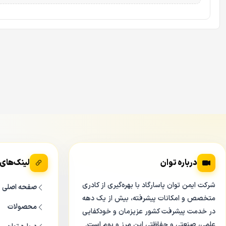
درباره توان
لینک‌های
شرکت ایمن توان پاسارگاد با بهره‌گیری از کادری
صفحه اصلی
متخصص و امکانات پیشرفته، بیش از یک دهه
محصولات
در خدمت پیشرفت کشور عزیزمان و خودکفایی
علمی، صنعتی و حفاظتی این مرز و بوم است.