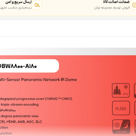
ضمانت اصالت کالا
ارسال سریع و امن
فروش توسط مجموعه توان
بسته‌بندی مناسب تجهیز