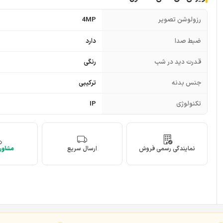
رزولوشن تصویر
4MP
ضبط صدا
دارد
قدرت دید در شب
رنگی
جنس بدنه
ترکیبی
تکنولوژی
IP
نمایندگی رسمی فروش
ارسال سریع
مشاوره