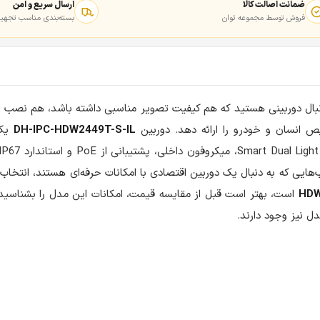
ضمانت اصالت کالا
ارسال سریع و امن
فروش توسط مجموعه توان
بسته‌بندی مناسب تجهیز
ه دنبال دوربینی هستید که هم کیفیت تصویر مناسبی داشته باشد، هم نصب آن
انسان و خودرو را ارائه دهد. دوربین
DH-IPC-HDW2449T-S-IL
ایی که به دنبال یک دوربین اقتصادی با امکانات حرفه‌ای هستند، انتخ
است، بهتر است قبل از مقایسه قیمت، امکانات این مدل را بشناسید
دل نیز وجود دارند.