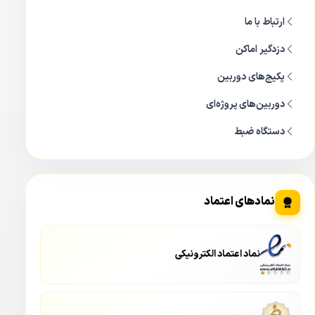
ارتباط با ما
دزدگیر اماکن
پکیج‌های دوربین
دوربین‌های پروژه‌ای
دستگاه ضبط
نمادهای اعتماد
نماد اعتماد الکترونیکی