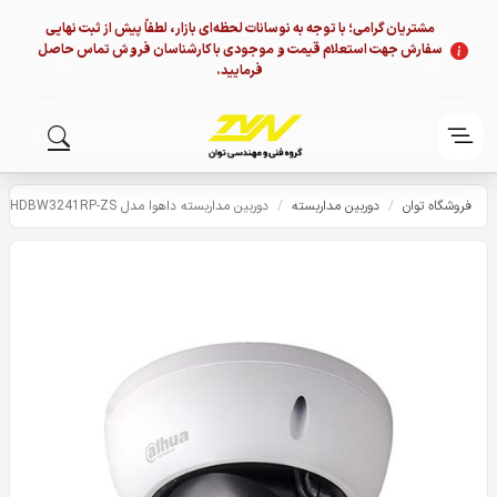
مشتریان گرامی؛ با توجه به نوسانات لحظه‌ای بازار، لطفاً پیش از ثبت نهایی
سفارش جهت استعلام قیمت و موجودی با کارشناسان فروش تماس حاصل
فرمایید.
فروشگاه توان
/
دوربین مداربسته
/
دوربین مداربسته داهوا مدل HDBW3241RP-ZS