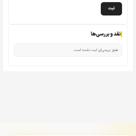
نقد و بررسی‌ها
هنوز بررسی‌ای ثبت نشده است.