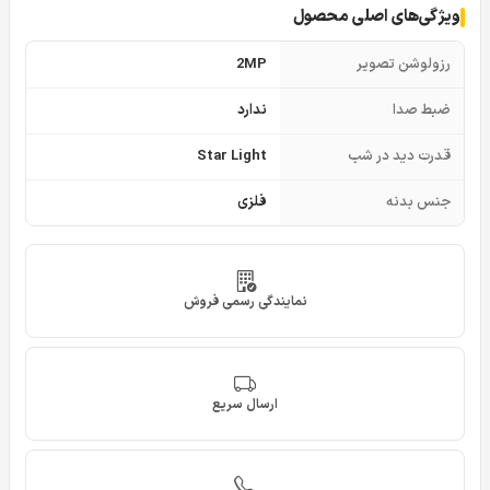
ویژگی‌های اصلی محصول
رزولوشن تصویر
2MP
ضبط صدا
ندارد
قدرت دید در شب
Star Light
جنس بدنه
فلزی
نمایندگی رسمی فروش
ارسال سریع