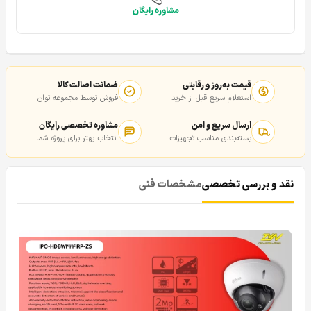
مشاوره رایگان
قیمت به‌روز و رقابتی
ضمانت اصالت کالا
استعلام سریع قبل از خرید
فروش توسط مجموعه توان
ارسال سریع و امن
مشاوره تخصصی رایگان
بسته‌بندی مناسب تجهیزات
انتخاب بهتر برای پروژه شما
نقد و بررسی تخصصی
مشخصات فنی