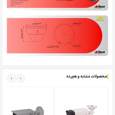
محصولات مشابه و هم‌رده
›
‹