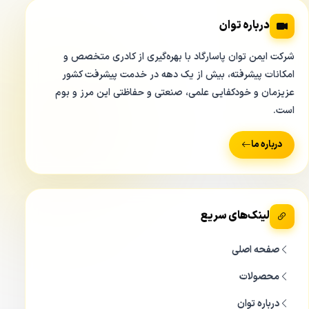
درباره توان
شرکت ایمن توان پاسارگاد با بهره‌گیری از کادری متخصص و
امکانات پیشرفته، بیش از یک دهه در خدمت پیشرفت کشور
عزیزمان و خودکفایی علمی، صنعتی و حفاظتی این مرز و بوم
است.
درباره ما
لینک‌های سریع
صفحه اصلی
محصولات
درباره توان