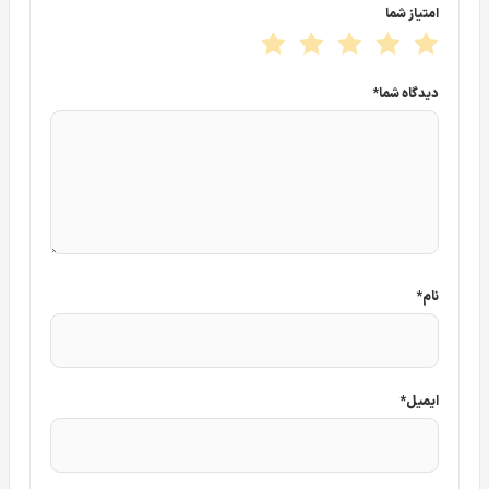
امتیاز شما
دیدگاه شما
*
نام
*
ایمیل
*