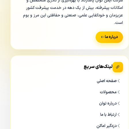
شرکت ایمن توان پاسارگاد با بهره‌گیری از کادری متخصص و
امکانات پیشرفته، بیش از یک دهه در خدمت پیشرفت کشور
عزیزمان و خودکفایی علمی، صنعتی و حفاظتی این مرز و بوم
است.
درباره ما
لینک‌های سریع
صفحه اصلی
محصولات
درباره توان
ارتباط با ما
دزدگیر اماکن