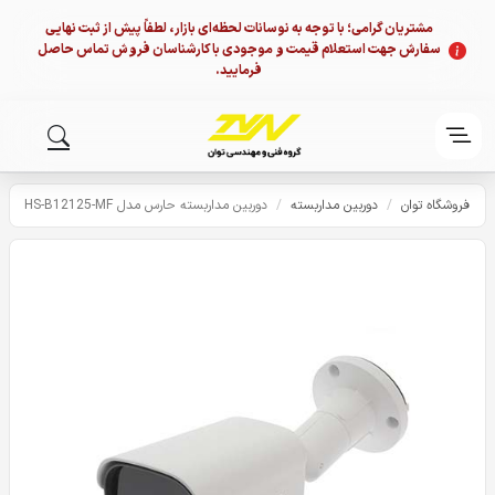
مشتریان گرامی؛ با توجه به نوسانات لحظه‌ای بازار، لطفاً پیش از ثبت نهایی
سفارش جهت استعلام قیمت و موجودی با کارشناسان فروش تماس حاصل
فرمایید.
فروشگاه توان
/
دوربین مداربسته
/
دوربین مداربسته حارس مدل HS-B12125-MF