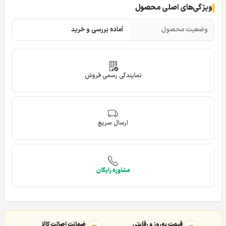
ویژگی‌های اصلی محصول
وضعیت محصول
آماده بررسی و خرید
نمایندگی رسمی فروش
ارسال سریع
مشاوره رایگان
قیمت به‌روز و رقابتی
ضمانت اصالت کالا