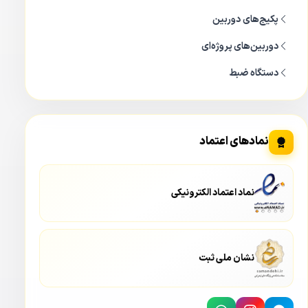
پکیج‌های دوربین
دوربین‌های پروژه‌ای
دستگاه ضبط
نمادهای اعتماد
نماد اعتماد الکترونیکی
نشان ملی ثبت