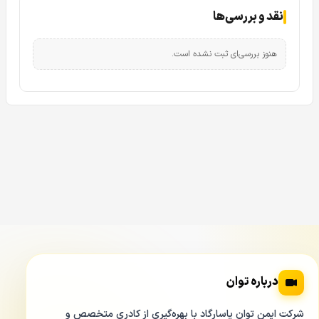
نقد و بررسی‌ها
هنوز بررسی‌ای ثبت نشده است.
درباره توان
شرکت ایمن توان پاسارگاد با بهره‌گیری از کادری متخصص و