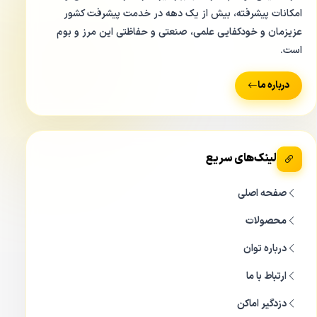
امکانات پیشرفته، بیش از یک دهه در خدمت پیشرفت کشور
عزیزمان و خودکفایی علمی، صنعتی و حفاظتی این مرز و بوم
است.
درباره ما
لینک‌های سریع
صفحه اصلی
محصولات
درباره توان
ارتباط با ما
دزدگیر اماکن