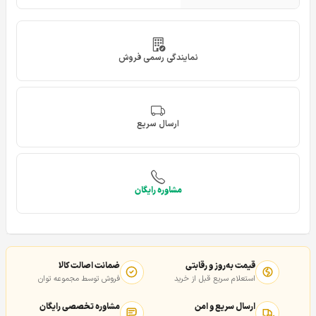
نمایندگی رسمی فروش
ارسال سریع
مشاوره رایگان
قیمت به‌روز و رقابتی
ضمانت اصالت کالا
استعلام سریع قبل از خرید
فروش توسط مجموعه توان
ارسال سریع و امن
مشاوره تخصصی رایگان