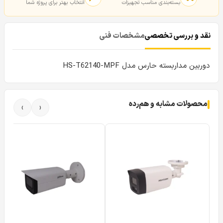
بسته‌بندی مناسب تجهیزات
انتخاب بهتر برای پروژه شما
نقد و بررسی تخصصی
مشخصات فنی
دوربین مداربسته حارس مدل HS-T62140-MPF
محصولات مشابه و هم‌رده
›
‹