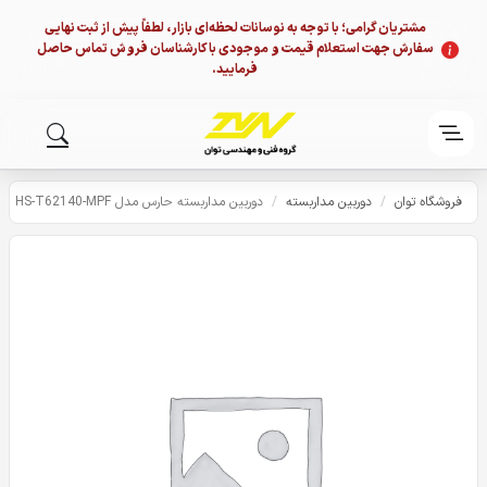
مشتریان گرامی؛ با توجه به نوسانات لحظه‌ای بازار، لطفاً پیش از ثبت نهایی
سفارش جهت استعلام قیمت و موجودی با کارشناسان فروش تماس حاصل
فرمایید.
فروشگاه توان
/
دوربین مداربسته
/
دوربین مداربسته حارس مدل HS-T62140-MPF