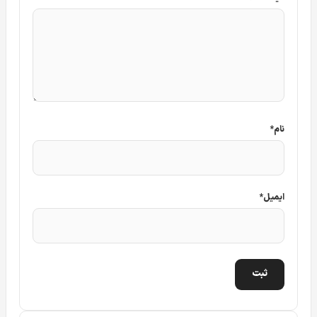
نام
*
ایمیل
*