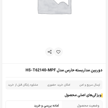
دوربین مداربسته حارس مدل HS-T62140-MPF
ارسال سریع و امن
امکان خرید حضوری
مشاوره رایگان قبل از خرید
ویژگی‌های اصلی محصول
وضعیت محصول
آماده بررسی و خرید