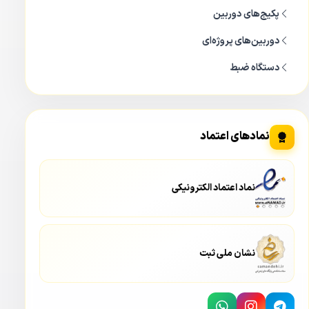
پکیج‌های دوربین
دوربین‌های پروژه‌ای
دستگاه ضبط
نمادهای اعتماد
نماد اعتماد الکترونیکی
نشان ملی ثبت