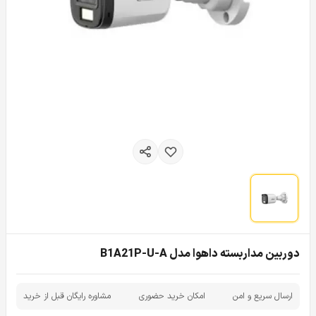
دوربین مداربسته داهوا مدل B1A21P-U-A
ارسال سریع و امن
امکان خرید حضوری
مشاوره رایگان قبل از خرید