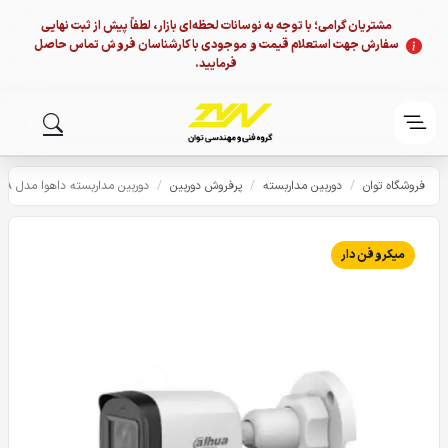
مشتریان گرامی؛ با توجه به نوسانات لحظه‌ای بازار، لطفاً پیش از ثبت نهایی
سفارش جهت استعلام قیمت و موجودی با کارشناسان فروش تماس حاصل
فرمایید.
فروشگاه توان
/
دوربین مداربسته
/
پرفروش دوربین
/
دوربین مداربسته داهوا مدل B1A21P-U-A
میکروفن دار