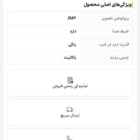
ویژگی‌های اصلی محصول
رزولوشن تصویر
2MP
ضبط صدا
دارد
قدرت دید در شب
رنگی
جنس بدنه
باکالیت
نمایندگی رسمی فروش
ارسال سریع