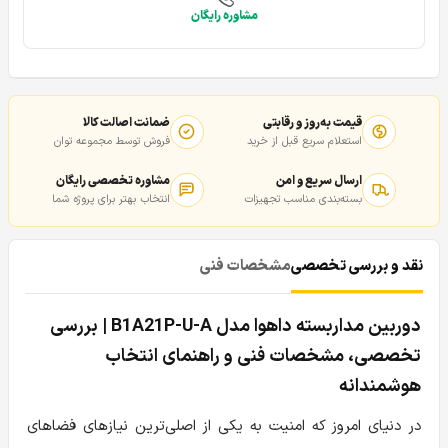
مشاوره رایگان
قیمت به‌روز و رقابتی
ضمانت اصالت کالا
استعلام سریع قبل از خرید
فروش توسط مجموعه توان
ارسال سریع و امن
مشاوره تخصصی رایگان
بسته‌بندی مناسب تجهیزات
انتخاب بهتر برای پروژه شما
نقد و بررسی تخصصی
مشخصات فنی
دوربین مداربسته داهوا مدل B1A21P-U-A | بررسی
تخصصی، مشخصات فنی و راهنمای انتخاب
هوشمندانه
در دنیای امروز که امنیت به یکی از اصلی‌ترین نیازهای فضاهای