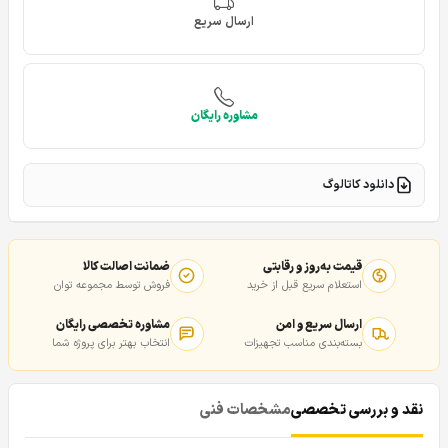
ارسال سریع
مشاوره رایگان
دانلود کاتالوگ
قیمت به‌روز و رقابتی
ضمانت اصالت کالا
استعلام سریع قبل از خرید
فروش توسط مجموعه توان
ارسال سریع و امن
مشاوره تخصصی رایگان
بسته‌بندی مناسب تجهیزات
انتخاب بهتر برای پروژه شما
نقد و بررسی تخصصی
مشخصات فنی