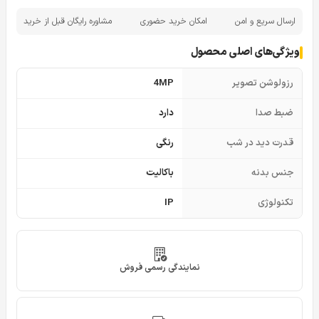
ارسال سریع و امن
امکان خرید حضوری
مشاوره رایگان قبل از خرید
ویژگی‌های اصلی محصول
رزولوشن تصویر
4MP
ضبط صدا
دارد
قدرت دید در شب
رنگی
جنس بدنه
باکالیت
تکنولوژی
IP
نمایندگی رسمی فروش