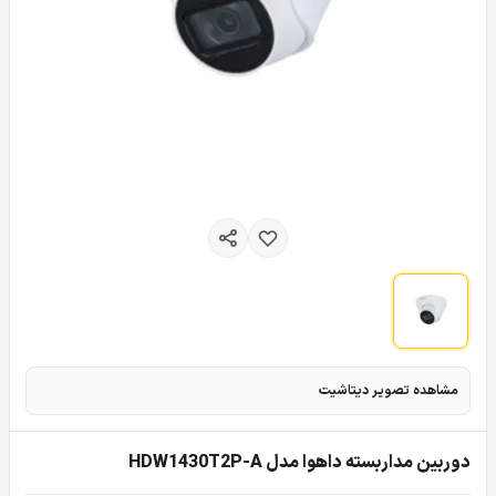
مشاهده تصویر دیتاشیت
دوربین مداربسته داهوا مدل HDW1430T2P-A