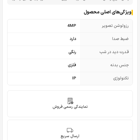
ویژگی‌های اصلی محصول
رزولوشن تصویر
4MP
ضبط صدا
دارد
قدرت دید در شب
رنگی
جنس بدنه
فلزی
تکنولوژی
IP
نمایندگی رسمی فروش
ارسال سریع