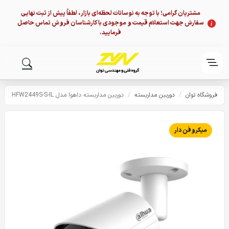
مشتریان گرامی؛ با توجه به نوسانات لحظه‌ای بازار، لطفاً پیش از ثبت نهایی
سفارش جهت استعلام قیمت و موجودی با کارشناسان فروش تماس حاصل
فرمایید.
فروشگاه توان
/
دوربین مداربسته
/
دوربین مداربسته داهوا مدل HFW2449S-S-IL
میکروفن دار