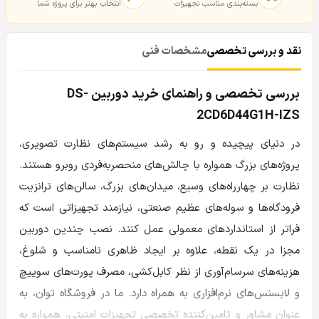
بسته‌بندی مناسب تجهیزات
انتخاب بهتر برای پروژه شما
نقد و بررسی تخصصی
مشخصات فنی
بررسی تخصصی و راهنمای خرید دوربین DS-
2CD6D44G1H-IZS
در دنیای پیچیده و رو به رشد سیستم‌های نظارت تصویری،
پروژه‌های بزرگ همواره با چالش‌های منحصربه‌فردی روبرو هستند.
نظارت بر چهارراه‌های وسیع، میدان‌های بزرگ، سالن‌های ترانزیت
فرودگاه‌ها و سوله‌های عظیم صنعتی، نیازمند تجهیزاتی است که
فراتر از استانداردهای معمولی عمل کنند. نصب چندین دوربین
مجزا در یک نقطه، علاوه بر ایجاد ظاهری نامناسب و شلوغ،
هزینه‌های سرسام‌آوری از نظر کابل‌کشی، مصرف پورت‌های سوییچ
و لایسنس‌های نرم‌افزاری به همراه دارد. ما در فروشگاه توان، به
عنوان مشاور و تامین‌کننده تخصصی تجهیزات امنیتی، همواره به