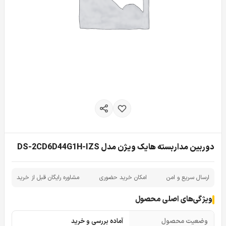
دوربین مداربسته هایک ویژن مدل DS-2CD6D44G1H-IZS
ارسال سریع و امن
امکان خرید حضوری
مشاوره رایگان قبل از خرید
ویژگی‌های اصلی محصول
وضعیت محصول
آماده بررسی و خرید