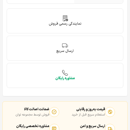
نمایندگی رسمی فروش
ارسال سریع
مشاوره رایگان
قیمت به‌روز و رقابتی
ضمانت اصالت کالا
استعلام سریع قبل از خرید
فروش توسط مجموعه توان
ارسال سریع و امن
مشاوره تخصصی رایگان