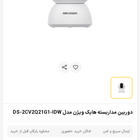
دوربین مداربسته هایک ویژن مدل DS-2CV2Q21G1-IDW
ارسال سریع و امن
امکان خرید حضوری
مشاوره رایگان قبل از خرید