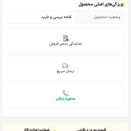
ویژگی‌های اصلی محصول
وضعیت محصول
آماده بررسی و خرید
نمایندگی رسمی فروش
ارسال سریع
مشاوره رایگان
قیمت به‌روز و رقابتی
ضمانت اصالت کالا