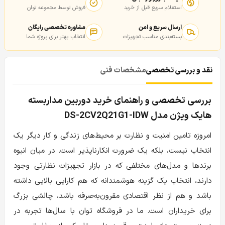
استعلام سریع قبل از خرید
فروش توسط مجموعه توان
ارسال سریع و امن
مشاوره تخصصی رایگان
بسته‌بندی مناسب تجهیزات
انتخاب بهتر برای پروژه شما
نقد و بررسی تخصصی
مشخصات فنی
بررسی تخصصی و راهنمای خرید دوربین مداربسته
هایک ویژن مدل DS-2CV2Q21G1-IDW
امروزه تامین امنیت و نظارت بر محیط‌های زندگی و کار دیگر یک
انتخاب نیست، بلکه یک ضرورت انکارناپذیر است. در میان انبوه
برندها و مدل‌های مختلفی که در بازار تجهیزات نظارتی وجود
دارند، انتخاب یک گزینه هوشمندانه که هم کارایی بالایی داشته
باشد و هم از نظر اقتصادی مقرون‌به‌صرفه باشد، چالشی بزرگ
برای خریداران است. ما در فروشگاه توان با سال‌ها تجربه در