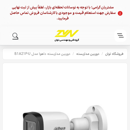
مشتریان گرامی؛ با توجه به نوسانات لحظه‌ای بازار، لطفاً پیش از ثبت نهایی
سفارش جهت استعلام قیمت و موجودی با کارشناسان فروش تماس حاصل
فرمایید.
فروشگاه توان
/
دوربین مداربسته
/
دوربین مداربسته داهوا مدل B1A21P-U