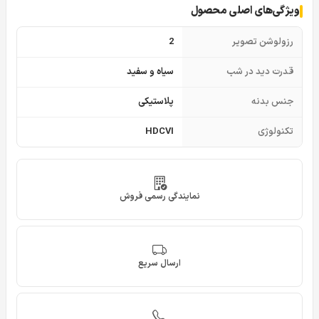
ویژگی‌های اصلی محصول
رزولوشن تصویر
2
قدرت دید در شب
سیاه و سفید
جنس بدنه
پلاستیکی
تکنولوژی
HDCVI
نمایندگی رسمی فروش
ارسال سریع