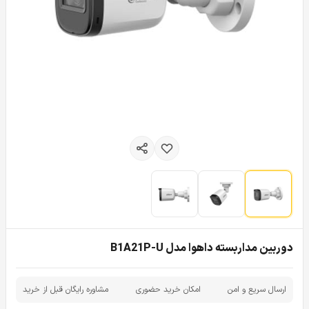
دوربین مداربسته داهوا مدل B1A21P-U
ارسال سریع و امن
امکان خرید حضوری
مشاوره رایگان قبل از خرید