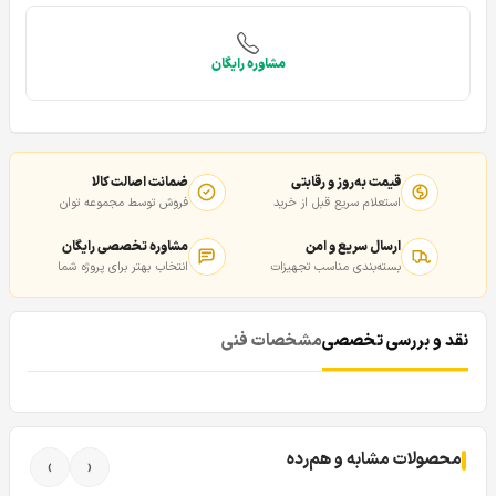
مشاوره رایگان
قیمت به‌روز و رقابتی
ضمانت اصالت کالا
استعلام سریع قبل از خرید
فروش توسط مجموعه توان
ارسال سریع و امن
مشاوره تخصصی رایگان
بسته‌بندی مناسب تجهیزات
انتخاب بهتر برای پروژه شما
نقد و بررسی تخصصی
مشخصات فنی
محصولات مشابه و هم‌رده
›
‹