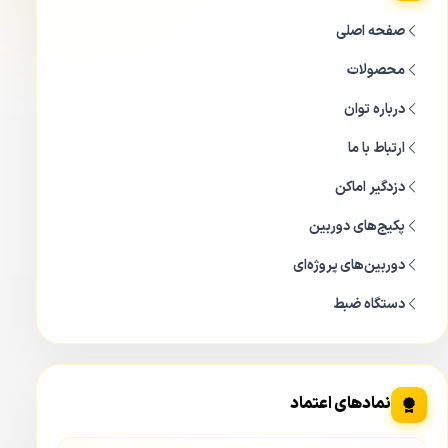
صفحه اصلی
محصولات
درباره توان
ارتباط با ما
دزدگیر اماکن
پکیج‌های دوربین
دوربین‌های پروژه‌ای
دستگاه ضبط
نمادهای اعتماد