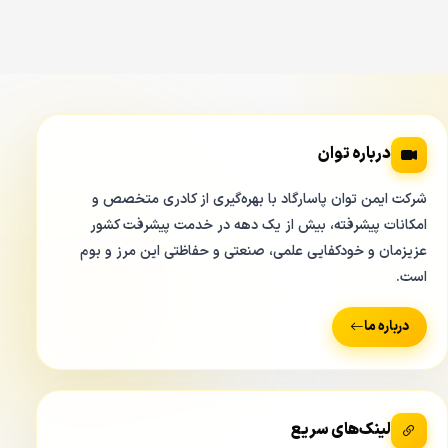
درباره توان
شرکت ایمن توان پاسارگاد با بهره‌گیری از کادری متخصص و
امکانات پیشرفته، بیش از یک دهه در خدمت پیشرفت کشور
عزیزمان و خودکفایی علمی، صنعتی و حفاظتی این مرز و بوم
است.
درباره ما
لینک‌های سریع