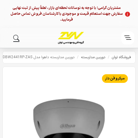
مشتریان گرامی؛ با توجه به نوسانات لحظه‌ای بازار، لطفاً پیش از ثبت نهایی
سفارش جهت استعلام قیمت و موجودی با کارشناسان فروش تماس حاصل
فرمایید.
فروشگاه توان
/
دوربین مداربسته
/
دوربین مداربسته داهوا مدل HDBW2441RP-ZAS
میکروفن دار