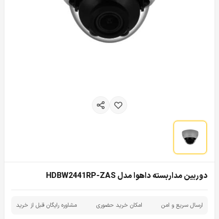
دوربین مداربسته داهوا مدل HDBW2441RP-ZAS
ارسال سریع و امن
امکان خرید حضوری
مشاوره رایگان قبل از خرید