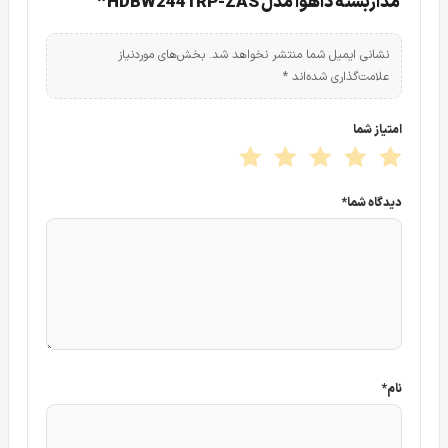
مداربسته داهوا مدل HDBW2441RP-ZAS”
نشانی ایمیل شما منتشر نخواهد شد.
بخش‌های موردنیاز
علامت‌گذاری شده‌اند
*
امتیاز شما
دیدگاه شما
*
نام
*