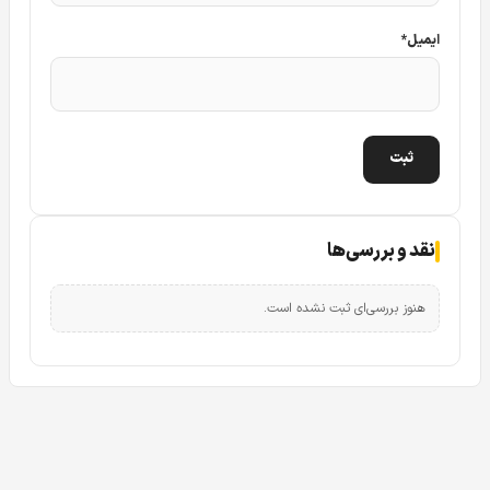
ایمیل
*
نقد و بررسی‌ها
هنوز بررسی‌ای ثبت نشده است.