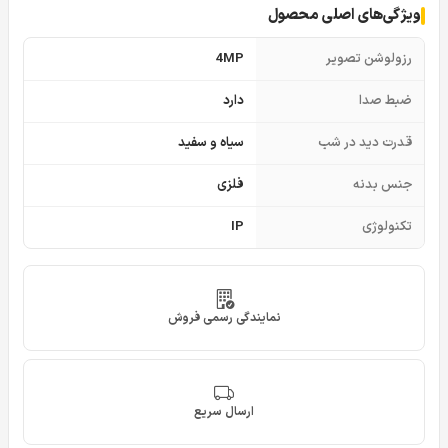
ویژگی‌های اصلی محصول
رزولوشن تصویر
4MP
ضبط صدا
دارد
قدرت دید در شب
سیاه و سفید
جنس بدنه
فلزی
تکنولوژی
IP
نمایندگی رسمی فروش
ارسال سریع