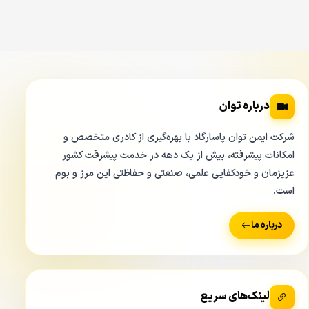
درباره توان
شرکت ایمن توان پاسارگاد با بهره‌گیری از کادری متخصص و
امکانات پیشرفته، بیش از یک دهه در خدمت پیشرفت کشور
عزیزمان و خودکفایی علمی، صنعتی و حفاظتی این مرز و بوم
است.
درباره ما
لینک‌های سریع