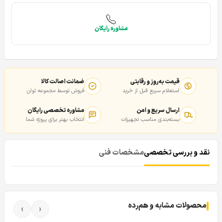
مشاوره رایگان
قیمت به‌روز و رقابتی
ضمانت اصالت کالا
استعلام سریع قبل از خرید
فروش توسط مجموعه توان
ارسال سریع و امن
مشاوره تخصصی رایگان
بسته‌بندی مناسب تجهیزات
انتخاب بهتر برای پروژه شما
نقد و بررسی تخصصی
مشخصات فنی
محصولات مشابه و هم‌رده
›
‹