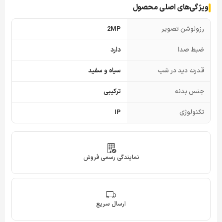
ویژگی‌های اصلی محصول
رزولوشن تصویر
2MP
ضبط صدا
دارد
قدرت دید در شب
سیاه و سفید
جنس بدنه
ترکیبی
تکنولوژی
IP
نمایندگی رسمی فروش
ارسال سریع