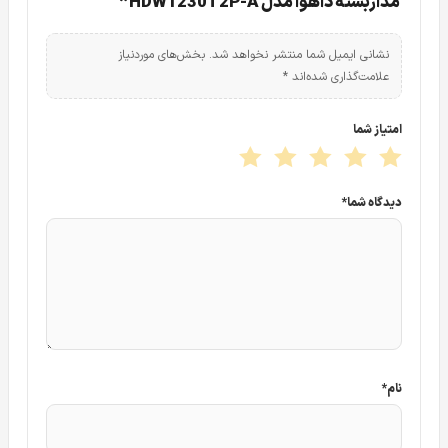
مداربسته داهوا مدل HDW1230T2P-A”
نشانی ایمیل شما منتشر نخواهد شد.
بخش‌های موردنیاز
علامت‌گذاری شده‌اند
*
امتیاز شما
دیدگاه شما
*
نام
*