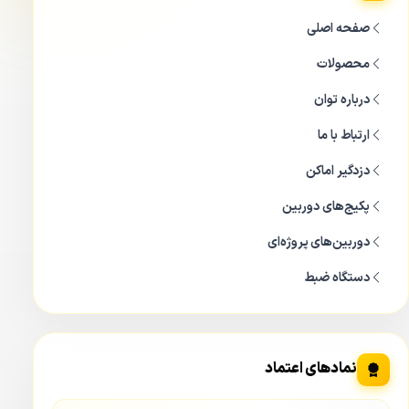
صفحه اصلی
محصولات
درباره توان
ارتباط با ما
دزدگیر اماکن
پکیج‌های دوربین
دوربین‌های پروژه‌ای
دستگاه ضبط
نمادهای اعتماد