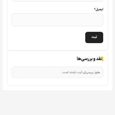
ایمیل
*
نقد و بررسی‌ها
هنوز بررسی‌ای ثبت نشده است.