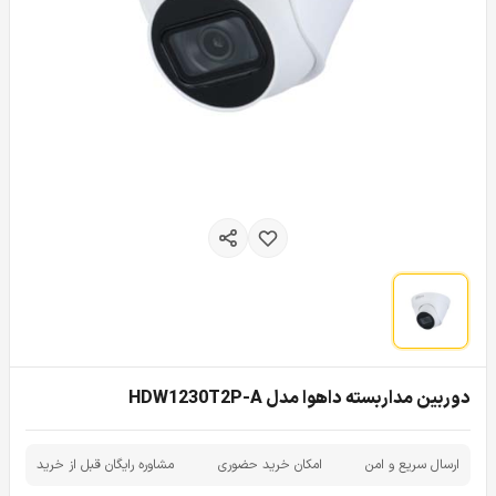
دوربین مداربسته داهوا مدل HDW1230T2P-A
ارسال سریع و امن
امکان خرید حضوری
مشاوره رایگان قبل از خرید