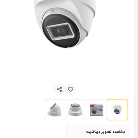
مشاهده تصویر دیتاشیت