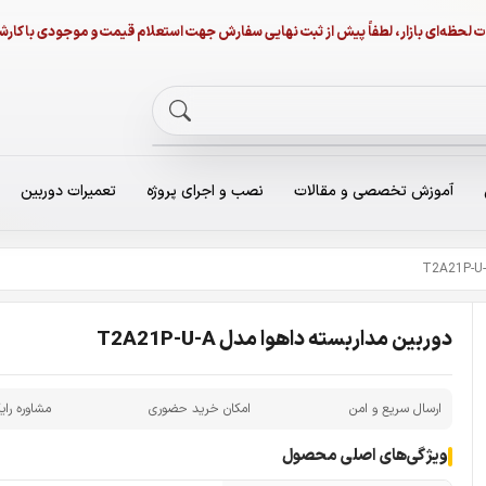
نات لحظه‌ای بازار، لطفاً پیش از ثبت نهایی سفارش جهت استعلام قیمت و موجودی با ک
آموزش تخصصی و مقالات
نصب و اجرای پروژه
تعمیرات دوربین
دوربین مداربسته داهوا مدل T2A21P-U-A
ارسال سریع و امن
امکان خرید حضوری
مشاوره رای
ویژگی‌های اصلی محصول