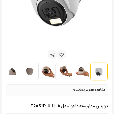
مشاهده تصویر دیتاشیت
دوربین مداربسته داهوا مدل T2A51P-U-IL-A