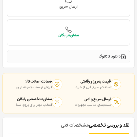
ارسال سریع
مشاوره رایگان
دانلود کاتالوگ
قیمت به‌روز و رقابتی
ضمانت اصالت کالا
استعلام سریع قبل از خرید
فروش توسط مجموعه توان
ارسال سریع و امن
مشاوره تخصصی رایگان
بسته‌بندی مناسب تجهیزات
انتخاب بهتر برای پروژه شما
نقد و بررسی تخصصی
مشخصات فنی