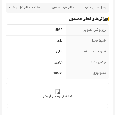
ارسال سریع و امن
امکان خرید حضوری
مشاوره رایگان قبل از خرید
ویژگی‌های اصلی محصول
رزولوشن تصویر
5MP
ضبط صدا
دارد
قدرت دید در شب
رنگی
جنس بدنه
ترکیبی
تکنولوژی
HDCVI
نمایندگی رسمی فروش