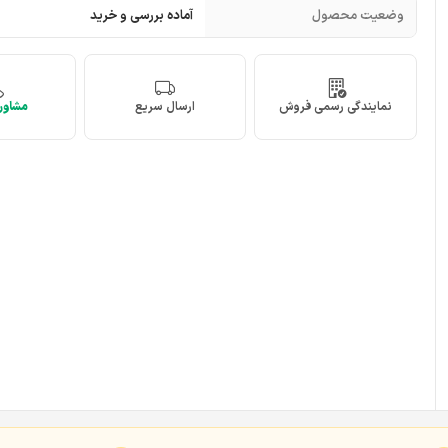
وضعیت محصول
آماده بررسی و خرید
نمایندگی رسمی فروش
ارسال سریع
مشاوره