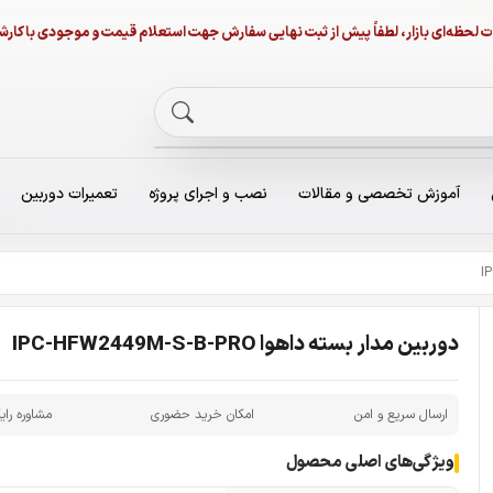
نات لحظه‌ای بازار، لطفاً پیش از ثبت نهایی سفارش جهت استعلام قیمت و موجودی با ک
آموزش تخصصی و مقالات
نصب و اجرای پروژه
تعمیرات دوربین
دوربین مدار بسته داهوا IPC-HFW2449M-S-B-PRO
ارسال سریع و امن
امکان خرید حضوری
مشاوره رای
ویژگی‌های اصلی محصول