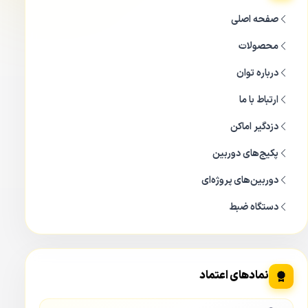
صفحه اصلی
محصولات
درباره توان
ارتباط با ما
دزدگیر اماکن
پکیج‌های دوربین
دوربین‌های پروژه‌ای
دستگاه ضبط
نمادهای اعتماد