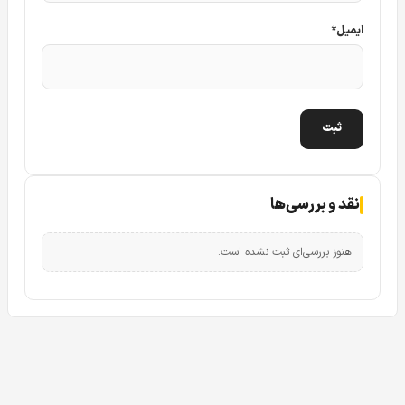
ایمیل
*
نقد و بررسی‌ها
هنوز بررسی‌ای ثبت نشده است.