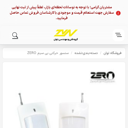
مشتریان گرامی؛ با توجه به نوسانات لحظه‌ای بازار، لطفاً پیش از ثبت نهایی
سفارش جهت استعلام قیمت و موجودی با کارشناسان فروش تماس حاصل
فرمایید.
فروشگاه توان
/
دسته-بندی-نشده
/
سنسور حرکتی بی سیم ZERO