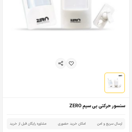
سنسور حرکتی بی سیم ZERO
ارسال سریع و امن
امکان خرید حضوری
مشاوره رایگان قبل از خرید