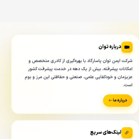
درباره توان
شرکت ایمن توان پاسارگاد با بهره‌گیری از کادری متخصص و
امکانات پیشرفته، بیش از یک دهه در خدمت پیشرفت کشور
عزیزمان و خودکفایی علمی، صنعتی و حفاظتی این مرز و بوم
است.
درباره ما
لینک‌های سریع