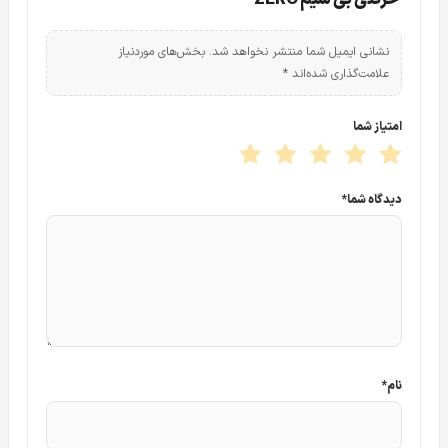
نشانی ایمیل شما منتشر نخواهد شد.
بخش‌های موردنیاز
علامت‌گذاری شده‌اند
*
امتیاز شما
دیدگاه شما
*
نام
*