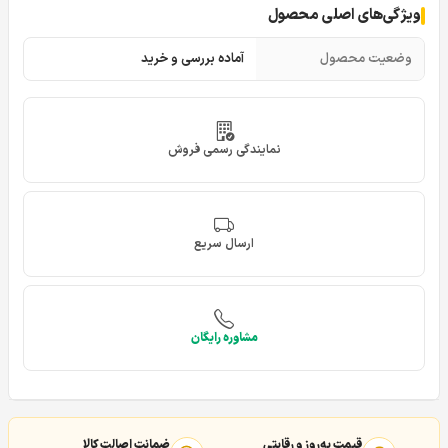
ویژگی‌های اصلی محصول
وضعیت محصول
آماده بررسی و خرید
نمایندگی رسمی فروش
ارسال سریع
مشاوره رایگان
قیمت به‌روز و رقابتی
ضمانت اصالت کالا