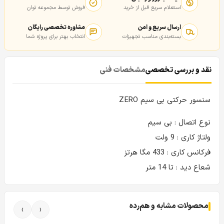
استعلام سریع قبل از خرید
فروش توسط مجموعه توان
ارسال سریع و امن
مشاوره تخصصی رایگان
بسته‌بندی مناسب تجهیزات
انتخاب بهتر برای پروژه شما
نقد و بررسی تخصصی
مشخصات فنی
سنسور حرکتی بی سیم ZERO
نوع اتصال : بی سیم
ولتاژ کاری : 9 ولت
فرکانس کاری : 433 مگا هرتز
شعاع دید : تا 14 متر
محصولات مشابه و هم‌رده
›
‹