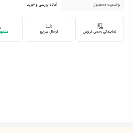
وضعیت محصول
آماده بررسی و خرید
نمایندگی رسمی فروش
ارسال سریع
مشاوره