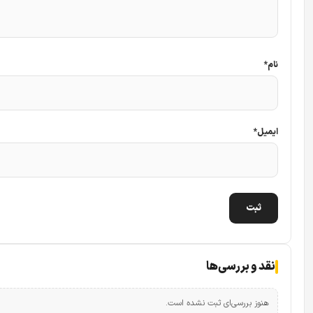
نام
*
ایمیل
*
نقد و بررسی‌ها
هنوز بررسی‌ای ثبت نشده است.