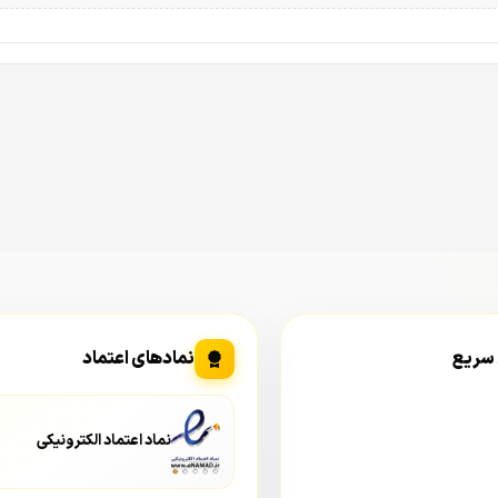
 سریع
نمادهای اعتماد
نماد اعتماد الکترونیکی