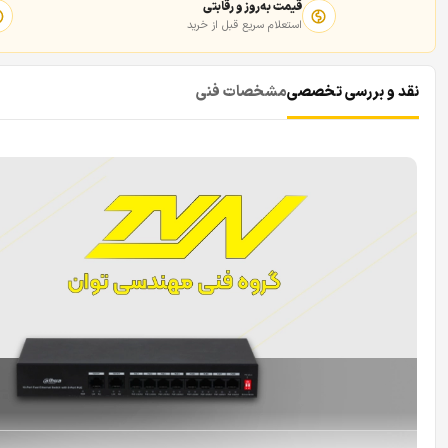
قیمت به‌روز و رقابتی
استعلام سریع قبل از خرید
نقد و بررسی تخصصی
مشخصات فنی