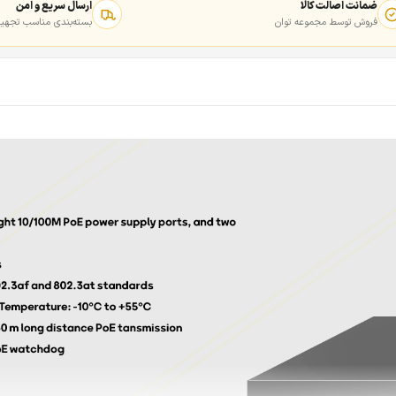
ضمانت اصالت کالا
ارسال سریع و امن
فروش توسط مجموعه توان
بسته‌بندی مناسب تجهیز