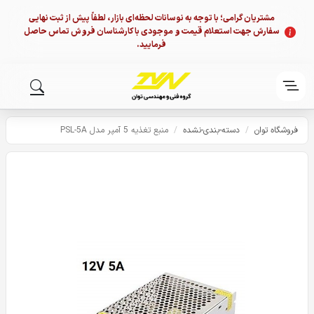
مشتریان گرامی؛ با توجه به نوسانات لحظه‌ای بازار، لطفاً پیش از ثبت نهایی
سفارش جهت استعلام قیمت و موجودی با کارشناسان فروش تماس حاصل
فرمایید.
فروشگاه توان
/
دسته-بندی-نشده
/
منبع تغذیه 5 آمپر مدل PSL-5A