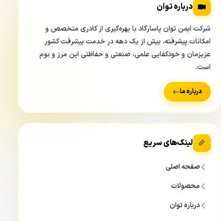
درباره توان
شرکت ایمن توان پاسارگاد با بهره‌گیری از کادری متخصص و
امکانات پیشرفته، بیش از یک دهه در خدمت پیشرفت کشور
عزیزمان و خودکفایی علمی، صنعتی و حفاظتی این مرز و بوم
است.
درباره ما
لینک‌های سریع
صفحه اصلی
محصولات
درباره توان