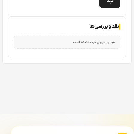
نقد و بررسی‌ها
هنوز بررسی‌ای ثبت نشده است.