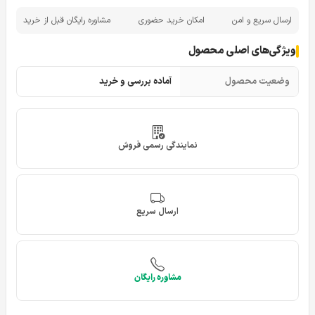
ارسال سریع و امن
امکان خرید حضوری
مشاوره رایگان قبل از خرید
ویژگی‌های اصلی محصول
وضعیت محصول
آماده بررسی و خرید
نمایندگی رسمی فروش
ارسال سریع
مشاوره رایگان