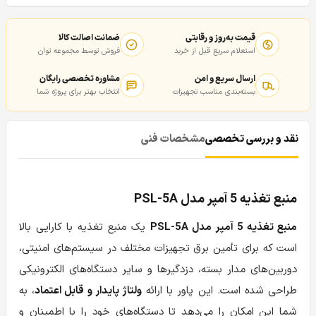
قیمت به‌روز و رقابتی
ضمانت اصالت کالا
استعلام سریع قبل از خرید
فروش توسط مجموعه توان
ارسال سریع و امن
مشاوره تخصصی رایگان
بسته‌بندی مناسب تجهیزات
انتخاب بهتر برای پروژه شما
نقد و بررسی تخصصی
مشخصات فنی
منبع تغذیه 5 آمپر مدل PSL-5A
منبع تغذیه 5 آمپر مدل PSL-5A
یک منبع تغذیه با کارایی بالا
است که برای تأمین برق تجهیزات مختلف در سیستم‌های امنیتی،
دوربین‌های مدار بسته، دزدگیرها و سایر دستگاه‌های الکترونیکی
طراحی شده است. این پاور با ارائه
ولتاژ پایدار و قابل اعتماد
، به
شما این امکان را می‌دهد تا دستگاه‌های خود را با اطمینان و