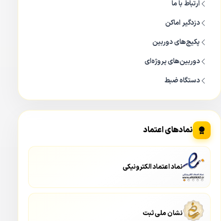
ارتباط با ما
دزدگیر اماکن
پکیج‌های دوربین
دوربین‌های پروژه‌ای
دستگاه ضبط
نمادهای اعتماد
نماد اعتماد الکترونیکی
نشان ملی ثبت