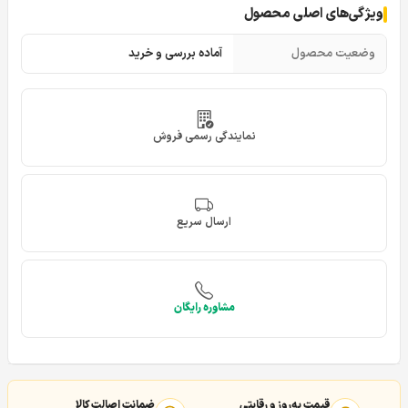
ویژگی‌های اصلی محصول
وضعیت محصول
آماده بررسی و خرید
نمایندگی رسمی فروش
ارسال سریع
مشاوره رایگان
قیمت به‌روز و رقابتی
ضمانت اصالت کالا