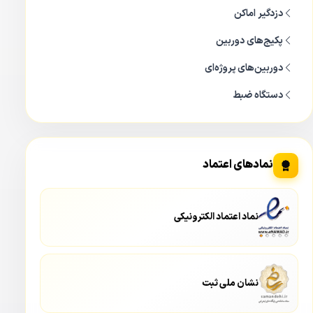
دزدگیر اماکن
پکیج‌های دوربین
دوربین‌های پروژه‌ای
دستگاه ضبط
نمادهای اعتماد
نماد اعتماد الکترونیکی
نشان ملی ثبت