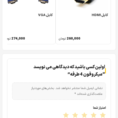
کابل HDMI
کابل VGA
274,000
260,000
تومان
تومان
اولین کسی باشید که دیدگاهی می نویسد
“میکروفون 4 طرفه”
نشانی ایمیل شما منتشر نخواهد شد.
بخش‌های موردنیاز
علامت‌گذاری شده‌اند
*
امتیاز شما