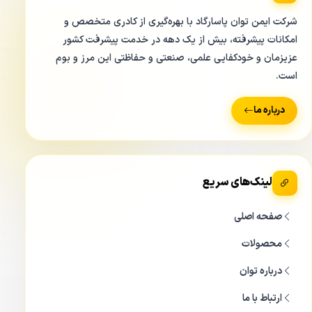
شرکت ایمن توان پاسارگاد با بهره‌گیری از کادری متخصص و
امکانات پیشرفته، بیش از یک دهه در خدمت پیشرفت کشور
عزیزمان و خودکفایی علمی، صنعتی و حفاظتی این مرز و بوم
است.
درباره ما
لینک‌های سریع
صفحه اصلی
محصولات
درباره توان
ارتباط با ما