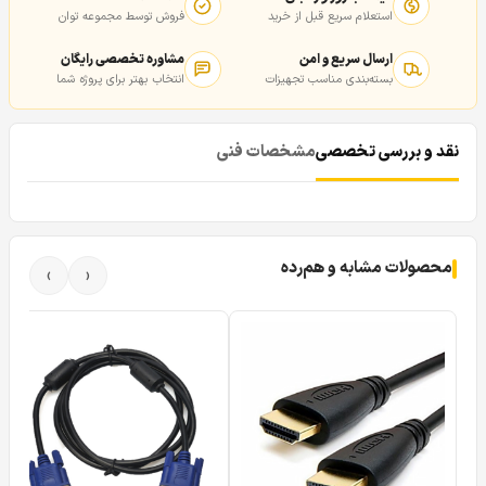
استعلام سریع قبل از خرید
فروش توسط مجموعه توان
ارسال سریع و امن
مشاوره تخصصی رایگان
بسته‌بندی مناسب تجهیزات
انتخاب بهتر برای پروژه شما
نقد و بررسی تخصصی
مشخصات فنی
محصولات مشابه و هم‌رده
›
‹