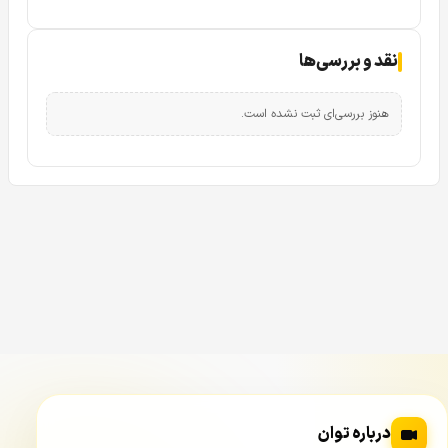
نقد و بررسی‌ها
هنوز بررسی‌ای ثبت نشده است.
درباره توان