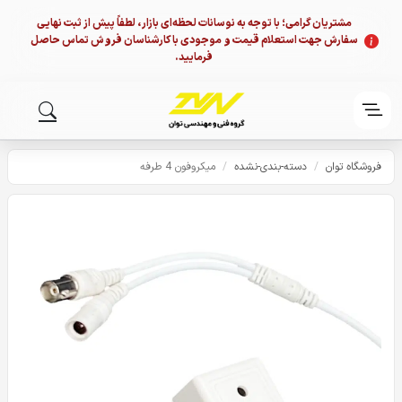
مشتریان گرامی؛ با توجه به نوسانات لحظه‌ای بازار، لطفاً پیش از ثبت نهایی
سفارش جهت استعلام قیمت و موجودی با کارشناسان فروش تماس حاصل
فرمایید.
فروشگاه توان
/
دسته-بندی-نشده
/
میکروفون 4 طرفه