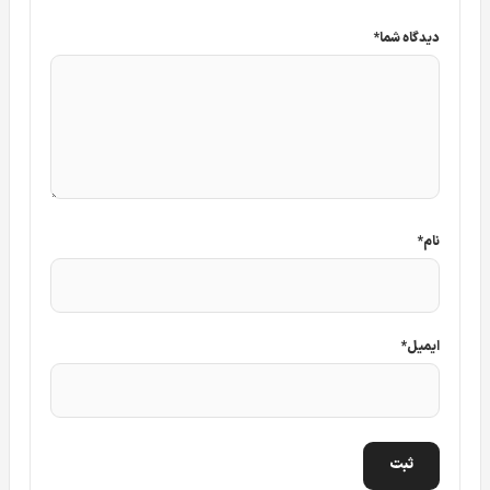
دیدگاه شما
*
نام
*
ایمیل
*