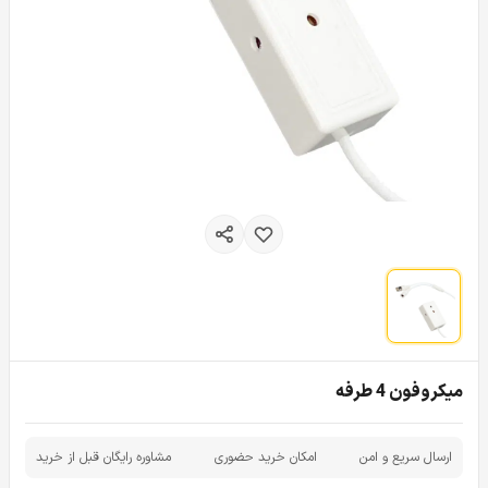
میکروفون 4 طرفه
ارسال سریع و امن
امکان خرید حضوری
مشاوره رایگان قبل از خرید