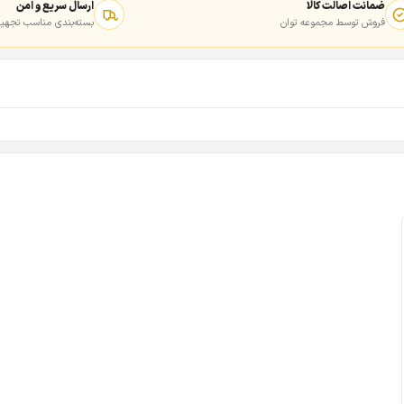
ضمانت اصالت کالا
ارسال سریع و امن
فروش توسط مجموعه توان
بسته‌بندی مناسب تجهیز