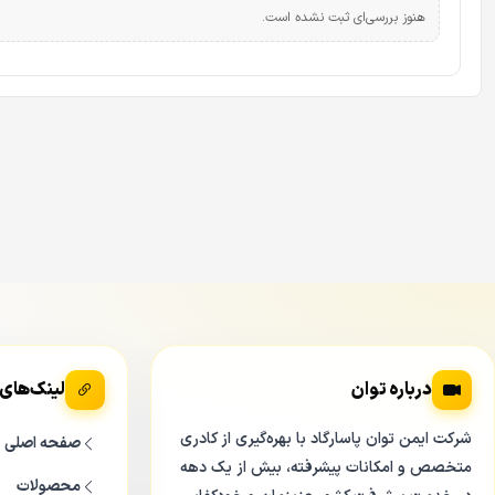
هنوز بررسی‌ای ثبت نشده است.
درباره توان
لینک‌های
شرکت ایمن توان پاسارگاد با بهره‌گیری از کادری
صفحه اصلی
متخصص و امکانات پیشرفته، بیش از یک دهه
محصولات