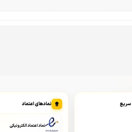
 سریع
نمادهای اعتماد
نماد اعتماد الکترونیکی