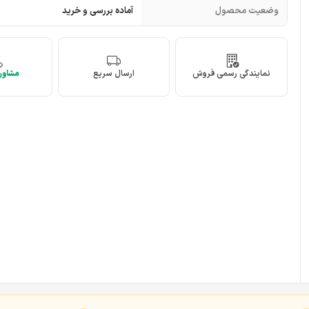
وضعیت محصول
آماده بررسی و خرید
نمایندگی رسمی فروش
ارسال سریع
مشاوره