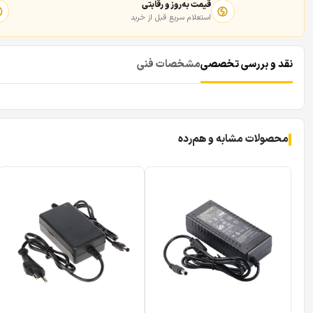
قیمت به‌روز و رقابتی
استعلام سریع قبل از خرید
نقد و بررسی تخصصی
مشخصات فنی
محصولات مشابه و هم‌رده