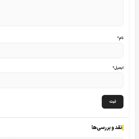
نام
*
ایمیل
*
نقد و بررسی‌ها