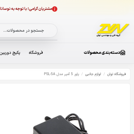
مشتریان گرامی؛ با توجه به نوسا
دسته‌بندی محصولات
فروشگاه
پکیج دوربین
فروشگاه توان
/
لوازم جانبی
/
پاور 5 آمپر مدل PSL-5A