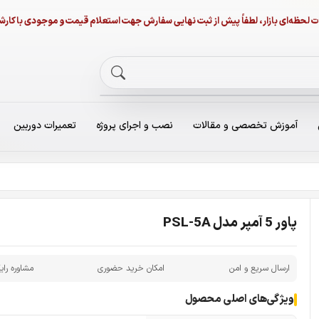
نات لحظه‌ای بازار، لطفاً پیش از ثبت نهایی سفارش جهت استعلام قیمت و موجودی با ک
آموزش تخصصی و مقالات
نصب و اجرای پروژه
تعمیرات دوربین
پاور 5 آمپر مدل PSL-5A
ارسال سریع و امن
امکان خرید حضوری
مشاوره رای
ویژگی‌های اصلی محصول