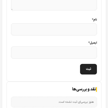
نام
*
ایمیل
*
نقد و بررسی‌ها
هنوز بررسی‌ای ثبت نشده است.