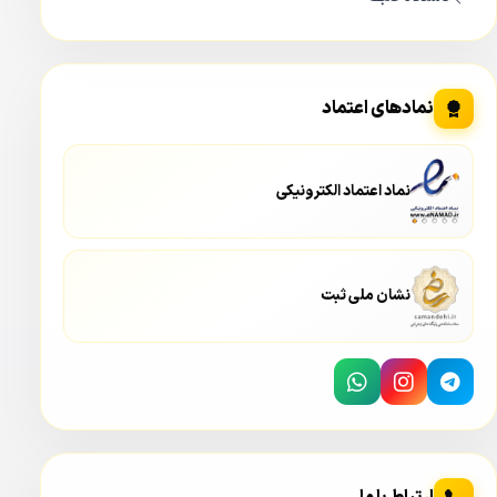
نمادهای اعتماد
نماد اعتماد الکترونیکی
نشان ملی ثبت