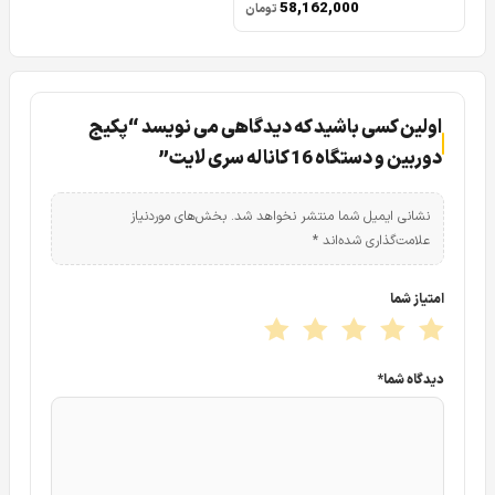
58,162,000
تومان
اولین کسی باشید که دیدگاهی می نویسد “پکیج
دوربین و دستگاه 16 کاناله سری لایت”
نشانی ایمیل شما منتشر نخواهد شد.
بخش‌های موردنیاز
علامت‌گذاری شده‌اند
*
امتیاز شما
دیدگاه شما
*