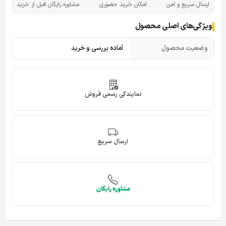
ارسال سریع و امن
امکان خرید حضوری
مشاوره رایگان قبل از خرید
ویژگی‌های اصلی محصول
وضعیت محصول
آماده بررسی و خرید
نمایندگی رسمی فروش
ارسال سریع
مشاوره رایگان