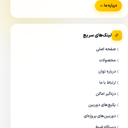
درباره ما
لینک‌های سریع
صفحه اصلی
محصولات
درباره توان
ارتباط با ما
دزدگیر اماکن
پکیج‌های دوربین
دوربین‌های پروژه‌ای
دستگاه ضبط