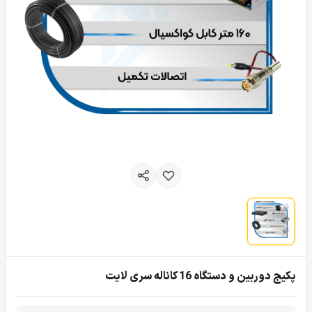
پکیج دوربین و دستگاه 16 کاناله سری لایت