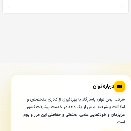
درباره توان
شرکت ایمن توان پاسارگاد با بهره‌گیری از کادری متخصص و
امکانات پیشرفته، بیش از یک دهه در خدمت پیشرفت کشور
عزیزمان و خودکفایی علمی، صنعتی و حفاظتی این مرز و بوم
است.