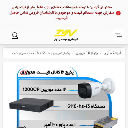
مشتریان گرامی؛ با توجه به نوسانات لحظه‌ای بازار، لطفاً پیش از ثبت نهایی
سفارش جهت استعلام قیمت و موجودی با کارشناسان فروش تماس حاصل
فرمایید.
فروشگاه توان
/
پکیج 16 دوربین
/
پکیج دوربین و دستگاه 16 کاناله سری لایت