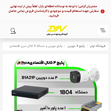
مشتریان گرامی؛ با توجه به نوسانات لحظه‌ای بازار، لطفاً پیش از ثبت نهایی
سفارش جهت استعلام قیمت و موجودی با کارشناسان فروش تماس حاصل
فرمایید.
فروشگاه توان
/
پکیج 4 دوربین
/
پکیج دوربین و دستگاه 4 کانال سری اقتصادی