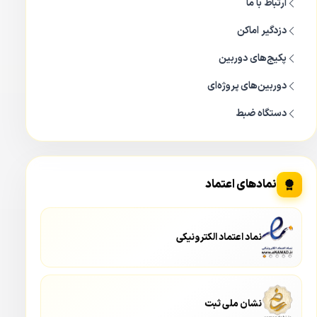
ارتباط با ما
دزدگیر اماکن
پکیج‌های دوربین
دوربین‌های پروژه‌ای
دستگاه ضبط
نمادهای اعتماد
نماد اعتماد الکترونیکی
نشان ملی ثبت