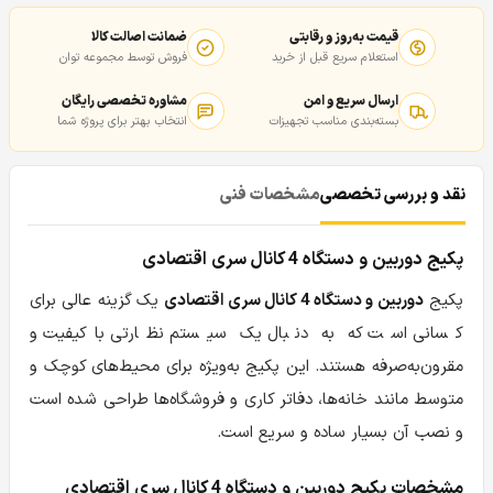
قیمت به‌روز و رقابتی
ضمانت اصالت کالا
استعلام سریع قبل از خرید
فروش توسط مجموعه توان
ارسال سریع و امن
مشاوره تخصصی رایگان
بسته‌بندی مناسب تجهیزات
انتخاب بهتر برای پروژه شما
نقد و بررسی تخصصی
مشخصات فنی
پکیج دوربین و دستگاه 4 کانال سری اقتصادی
پکیج
دوربین و دستگاه 4 کانال سری اقتصادی
یک گزینه عالی برای
کسانی است که به دنبال یک سیستم نظارتی باکیفیت و
مقرون‌به‌صرفه هستند. این پکیج به‌ویژه برای محیط‌های کوچک و
متوسط مانند خانه‌ها، دفاتر کاری و فروشگاه‌ها طراحی شده است
و نصب آن بسیار ساده و سریع است.
مشخصات پکیج دوربین و دستگاه 4 کانال سری اقتصادی