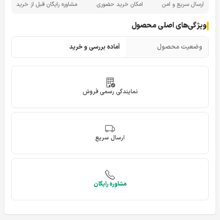
ارسال سریع و امن
امکان خرید حضوری
مشاوره رایگان قبل از خرید
ویژگی‌های اصلی محصول
وضعیت محصول
آماده بررسی و خرید
نمایندگی رسمی فروش
ارسال سریع
مشاوره رایگان