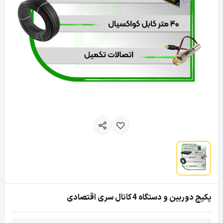
پکیج دوربین و دستگاه 4 کانال سری اقتصادی