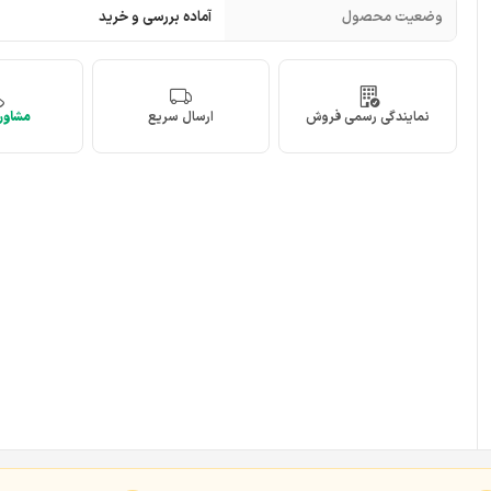
وضعیت محصول
آماده بررسی و خرید
نمایندگی رسمی فروش
ارسال سریع
مشاوره