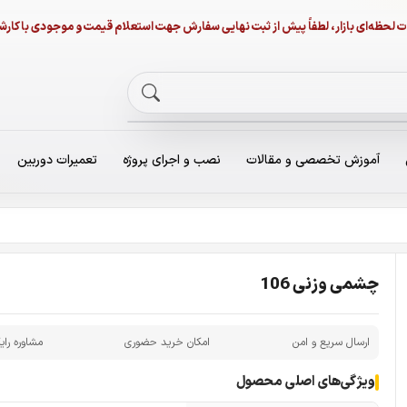
نات لحظه‌ای بازار، لطفاً پیش از ثبت نهایی سفارش جهت استعلام قیمت و موجودی با ک
آموزش تخصصی و مقالات
نصب و اجرای پروژه
تعمیرات دوربین
چشمی وزنی 106
ارسال سریع و امن
امکان خرید حضوری
مشاوره رای
ویژگی‌های اصلی محصول