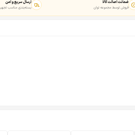
ضمانت اصالت کالا
ارسال سریع و امن
فروش توسط مجموعه توان
بسته‌بندی مناسب تجهیز