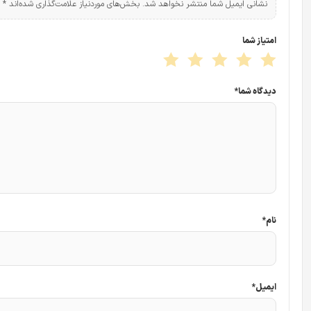
نشانی ایمیل شما منتشر نخواهد شد.
بخش‌های موردنیاز علامت‌گذاری شده‌اند
*
امتیاز شما
دیدگاه شما
*
نام
*
ایمیل
*