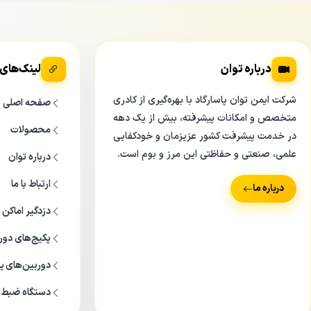
درباره توان
لینک‌های
شرکت ایمن توان پاسارگاد با بهره‌گیری از کادری
صفحه اصلی
متخصص و امکانات پیشرفته، بیش از یک دهه
محصولات
در خدمت پیشرفت کشور عزیزمان و خودکفایی
علمی، صنعتی و حفاظتی این مرز و بوم است.
درباره توان
ارتباط با ما
درباره ما
دزدگیر اماکن
پکیج‌های دور
دوربین‌های پر
دستگاه ضبط