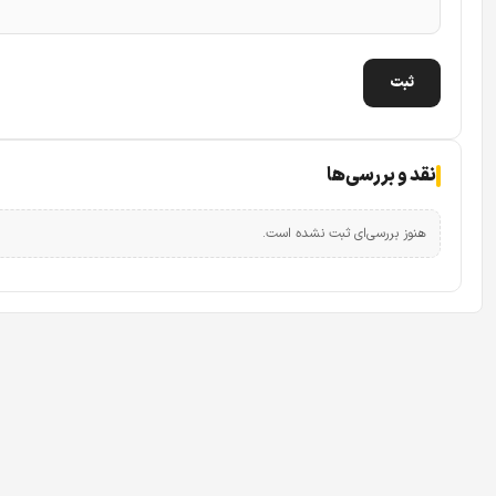
نقد و بررسی‌ها
هنوز بررسی‌ای ثبت نشده است.