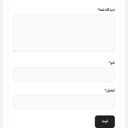
دیدگاه شما
*
نام
*
ایمیل
*