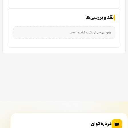
نقد و بررسی‌ها
هنوز بررسی‌ای ثبت نشده است.
درباره توان