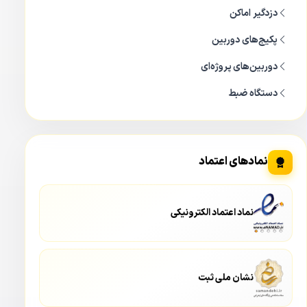
دزدگیر اماکن
پکیج‌های دوربین
دوربین‌های پروژه‌ای
دستگاه ضبط
نمادهای اعتماد
نماد اعتماد الکترونیکی
نشان ملی ثبت