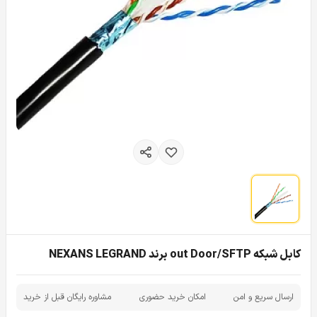
کابل شبکه out Door/SFTP برند NEXANS LEGRAND
ارسال سریع و امن
امکان خرید حضوری
مشاوره رایگان قبل از خرید