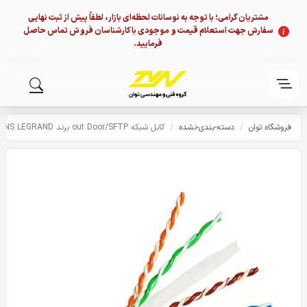
مشتریان گرامی؛ با توجه به نوسانات لحظه‌ای بازار، لطفاً پیش از ثبت نهایی
سفارش جهت استعلام قیمت و موجودی با کارشناسان فروش تماس حاصل
فرمایید.
فروشگاه توان
/
دسته-بندی-نشده
/
کابل شبکه out Door/SFTP برند NEXANS LEGRAND