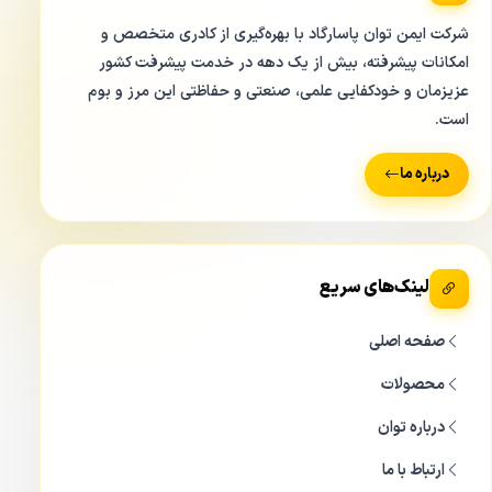
شرکت ایمن توان پاسارگاد با بهره‌گیری از کادری متخصص و
امکانات پیشرفته، بیش از یک دهه در خدمت پیشرفت کشور
عزیزمان و خودکفایی علمی، صنعتی و حفاظتی این مرز و بوم
است.
درباره ما
لینک‌های سریع
صفحه اصلی
محصولات
درباره توان
ارتباط با ما