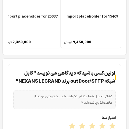
Import placeholder for 25037
Import placeholder for 15469
2,360,000
9,450,000
تومان
تومان
اولین کسی باشید که دیدگاهی می نویسد “کابل
شبکه out Door/SFTP برند NEXANS LEGRAND”
نشانی ایمیل شما منتشر نخواهد شد.
بخش‌های موردنیاز
علامت‌گذاری شده‌اند
*
امتیاز شما