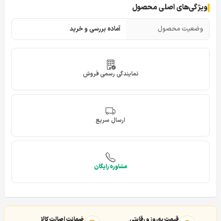
ویژگی‌های اصلی محصول
وضعیت محصول
آماده بررسی و خرید
نمایندگی رسمی فروش
ارسال سریع
مشاوره رایگان
قیمت به‌روز و رقابتی
ضمانت اصالت کالا