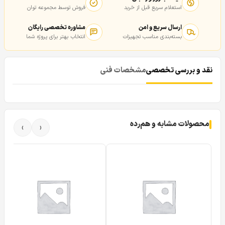
استعلام سریع قبل از خرید
فروش توسط مجموعه توان
ارسال سریع و امن
مشاوره تخصصی رایگان
بسته‌بندی مناسب تجهیزات
انتخاب بهتر برای پروژه شما
نقد و بررسی تخصصی
مشخصات فنی
محصولات مشابه و هم‌رده
›
‹