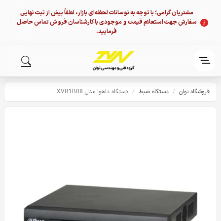
مشتریان گرامی؛ با توجه به نوسانات لحظه‌ای بازار، لطفاً پیش از ثبت نهایی
سفارش جهت استعلام قیمت و موجودی با کارشناسان فروش تماس حاصل
فرمایید.
فروشگاه توان
/
دستگاه ضبط
/
دستگاه داهوا مدل XVR1B08