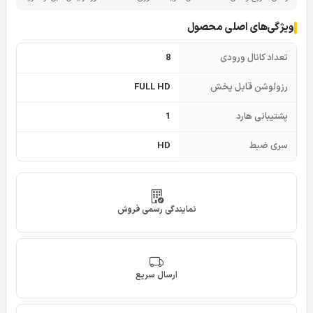
ویژگی‌های اصلی محصول
تعداد کانال ورودی
8
رزولوشن قابل پخش
FULL HD
پشتیبانی هارد
1
سری ضبط
HD
نمایندگی رسمی فروش
ارسال سریع