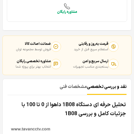
مشاوره رایگان
قیمت به‌روز و رقابتی
ضمانت اصالت کالا
استعلام سریع قبل از خرید
فروش توسط مجموعه توان
ارسال سریع و امن
مشاوره تخصصی رایگان
بسته‌بندی مناسب تجهیزات
انتخاب بهتر برای پروژه شما
نقد و بررسی تخصصی
مشخصات فنی
تحلیل حرفه ای دستگاه 1B08 داهوا از 0 تا 100 با
جزئیات کامل و بررسی 1B08