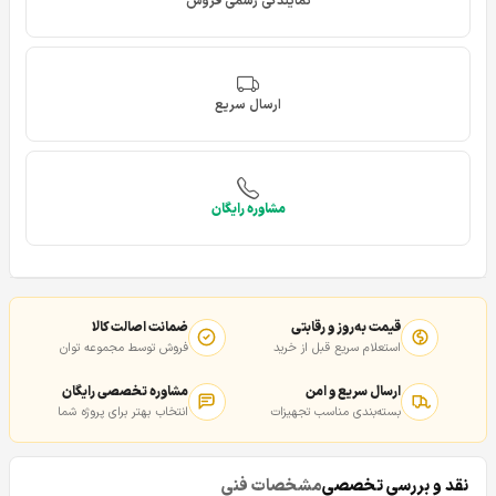
نمایندگی رسمی فروش
ارسال سریع
مشاوره رایگان
قیمت به‌روز و رقابتی
ضمانت اصالت کالا
استعلام سریع قبل از خرید
فروش توسط مجموعه توان
ارسال سریع و امن
مشاوره تخصصی رایگان
بسته‌بندی مناسب تجهیزات
انتخاب بهتر برای پروژه شما
نقد و بررسی تخصصی
مشخصات فنی