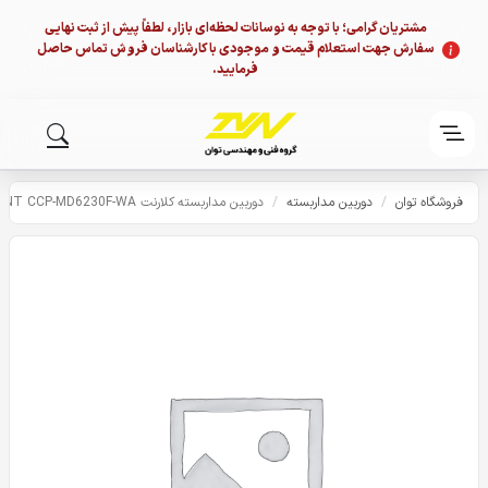
مشتریان گرامی؛ با توجه به نوسانات لحظه‌ای بازار، لطفاً پیش از ثبت نهایی
سفارش جهت استعلام قیمت و موجودی با کارشناسان فروش تماس حاصل
فرمایید.
فروشگاه توان
/
دوربین مداربسته
/
دوربین مداربسته کلارنت CLARENT CCP-MD6230F-WA