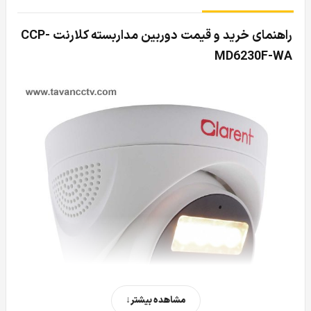
راهنمای خرید و قیمت دوربین مداربسته کلارنت CCP-
MD6230F-WA
مشاهده بیشتر