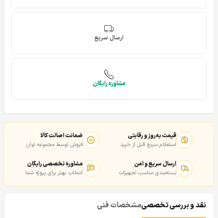
ارسال سریع
مشاوره رایگان
قیمت به‌روز و رقابتی
ضمانت اصالت کالا
استعلام سریع قبل از خرید
فروش توسط مجموعه توان
ارسال سریع و امن
مشاوره تخصصی رایگان
بسته‌بندی مناسب تجهیزات
انتخاب بهتر برای پروژه شما
نقد و بررسی تخصصی
مشخصات فنی