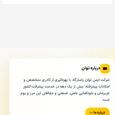
Clarent CCP-SB6550L-W
درباره توان
شرکت ایمن توان پاسارگاد با بهره‌گیری از کادری متخصص و
امکانات پیشرفته، بیش از یک دهه در خدمت پیشرفت کشور
عزیزمان و خودکفایی علمی، صنعتی و حفاظتی این مرز و بوم
است.
درباره ما