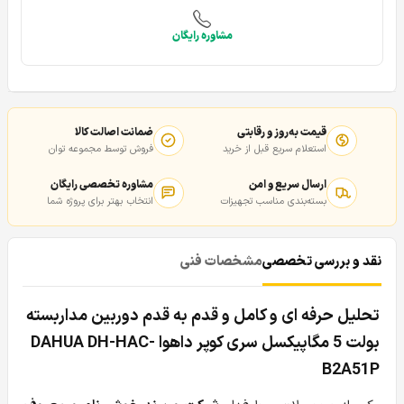
مشاوره رایگان
قیمت به‌روز و رقابتی
ضمانت اصالت کالا
استعلام سریع قبل از خرید
فروش توسط مجموعه توان
ارسال سریع و امن
مشاوره تخصصی رایگان
بسته‌بندی مناسب تجهیزات
انتخاب بهتر برای پروژه شما
نقد و بررسی تخصصی
مشخصات فنی
تحلیل حرفه ای و کامل و قدم به قدم دوربین مداربسته
بولت 5 مگاپیکسل سری کوپر داهوا DAHUA DH-HAC-
B2A51P