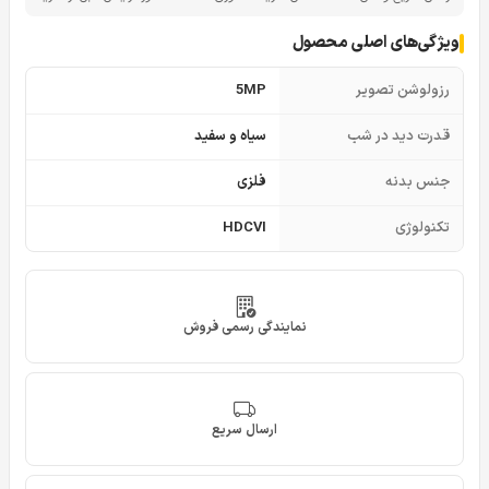
ویژگی‌های اصلی محصول
رزولوشن تصویر
5MP
قدرت دید در شب
سیاه و سفید
جنس بدنه
فلزی
تکنولوژی
HDCVI
نمایندگی رسمی فروش
ارسال سریع