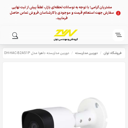
مشتریان گرامی؛ با توجه به نوسانات لحظه‌ای بازار، لطفاً پیش از ثبت نهایی
سفارش جهت استعلام قیمت و موجودی با کارشناسان فروش تماس حاصل
فرمایید.
فروشگاه توان
/
دوربین مداربسته
/
دوربین مداربسته داهوا مدل DH-HAC-B2A51P