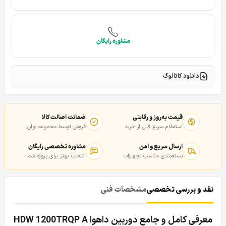
مشاوره رایگان
دانلود کاتالوگ
قیمت به‌روز و رقابتی
ضمانت اصالت کالا
استعلام سریع قبل از خرید
فروش توسط مجموعه توان
ارسال سریع و امن
مشاوره تخصصی رایگان
بسته‌بندی مناسب تجهیزات
انتخاب بهتر برای پروژه شما
نقد و بررسی تخصصی
مشخصات فنی
معرفی کامل و جامع دوربین داهوا HDW 1200
TRQP A