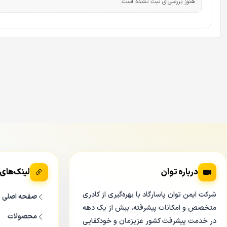
هنوز بررسی‌ای ثبت نشده است.
درباره توان
لینک‌های
شرکت ایمن توان پاسارگاد با بهره‌گیری از کادری
صفحه اصلی
متخصص و امکانات پیشرفته، بیش از یک دهه
محصولات
در خدمت پیشرفت کشور عزیزمان و خودکفایی