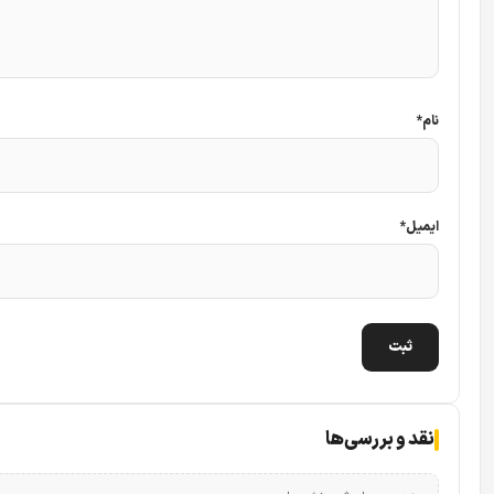
نام
*
ایمیل
*
نقد و بررسی‌ها