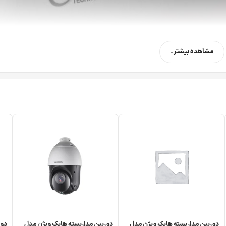
مشاهده بیشتر
دوربین مداریسته هایک ویژن مدل
دوربین مداربسته هایک ویژن مدل
دور