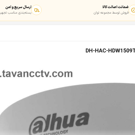
ضمانت اصالت کالا
ارسال سریع و امن
فروش توسط مجموعه توان
بسته‌بندی مناسب تجهیز