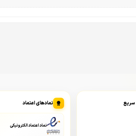
 سریع
نمادهای اعتماد
نماد اعتماد الکترونیکی