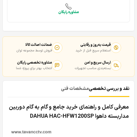
مشاوره رایگان
قیمت به‌روز و رقابتی
ضمانت اصالت کالا
استعلام سریع قبل از خرید
فروش توسط مجموعه توان
ارسال سریع و امن
مشاوره تخصصی رایگان
بسته‌بندی مناسب تجهیزات
انتخاب بهتر برای پروژه شما
نقد و بررسی تخصصی
مشخصات فنی
معرفی کامل و راهنمای خرید جامع و گام به گام دوربین
مدار‌بسته داهوا DAHUA
HAC-HFW1200SP