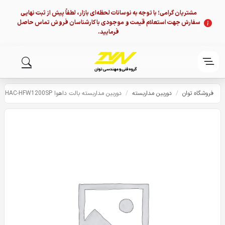
مشتریان گرامی؛ با توجه به نوسانات لحظه‌ای بازار، لطفاً پیش از ثبت نهایی
سفارش جهت استعلام قیمت و موجودی با کارشناسان فروش تماس حاصل
فرمایید.
فروشگاه توان
/
دوربین مداربسته
/
دوربین مداربسته بالت داهوا DAHUA HAC-HFW1200SP