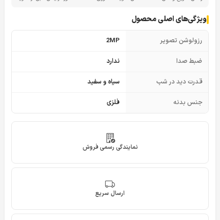
ویژگی‌های اصلی محصول
رزولوشن تصویر
2MP
ضبط صدا
ندارد
قدرت دید در شب
سیاه و سفید
جنس بدنه
فلزی
نمایندگی رسمی فروش
ارسال سریع